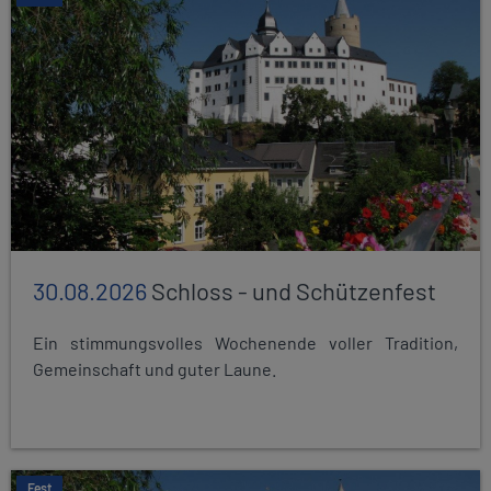
30.08.2026
Schloss - und Schützenfest
Ein stimmungsvolles Wochenende voller Tradition,
Gemeinschaft und guter Laune.
Fest