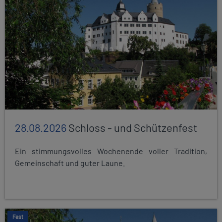
28.08.2026
Schloss - und Schützenfest
Ein stimmungsvolles Wochenende voller Tradition,
Gemeinschaft und guter Laune.
Fest