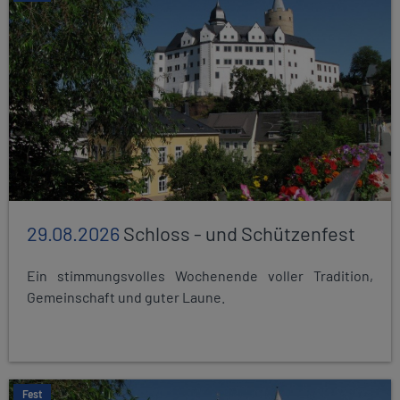
29.08.2026
Schloss - und Schützenfest
Ein stimmungsvolles Wochenende voller Tradition,
Gemeinschaft und guter Laune.
Fest