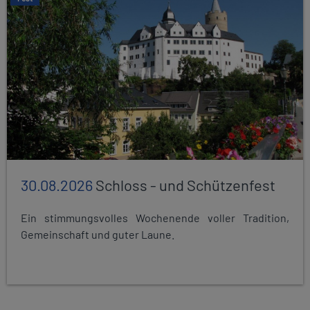
30.08.2026
Schloss - und Schützenfest
Ein stimmungsvolles Wochenende voller Tradition,
Gemeinschaft und guter Laune.