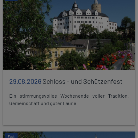
29.08.2026
Schloss - und Schützenfest
Ein stimmungsvolles Wochenende voller Tradition,
Gemeinschaft und guter Laune.
Fest