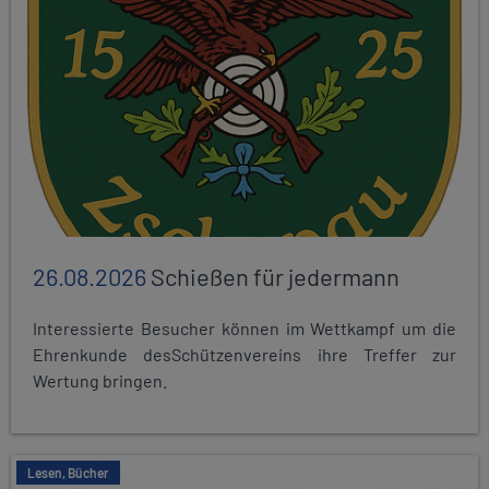
26.08.2026
Schießen für jedermann
Interessierte Besucher können im Wettkampf um die
Ehrenkunde desSchützenvereins ihre Treffer zur
Wertung bringen.
Lesen, Bücher