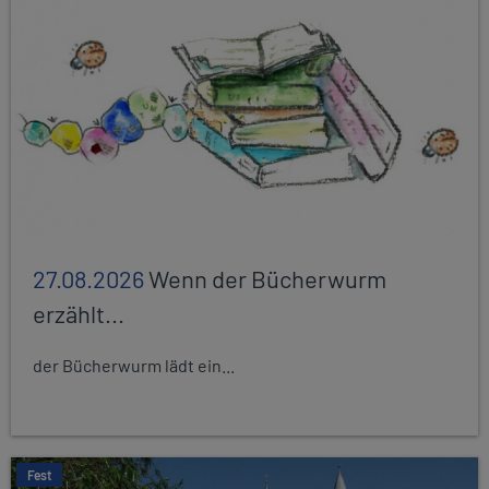
27.08.2026
Wenn der Bücherwurm
erzählt...
der Bücherwurm lädt ein...
Fest