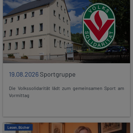
19.08.2026
Sportgruppe
Die Volkssolidarität lädt zum gemeinsamen Sport am
Vormittag
Lesen, Bücher