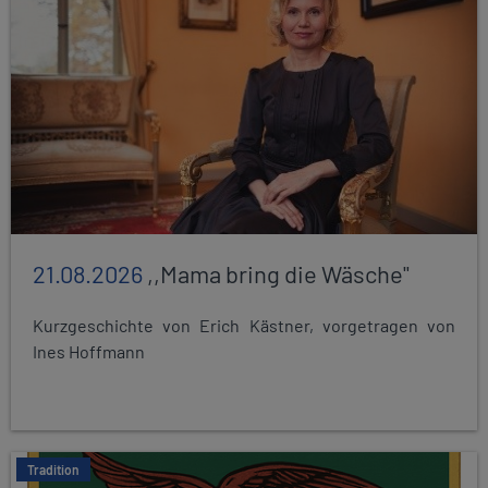
21.08.2026
,,Mama bring die Wäsche"
Kurzgeschichte von Erich Kästner, vorgetragen von
Ines Hoffmann
Tradition