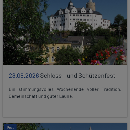
28.08.2026
Schloss - und Schützenfest
Ein stimmungsvolles Wochenende voller Tradition,
Gemeinschaft und guter Laune.
Fest