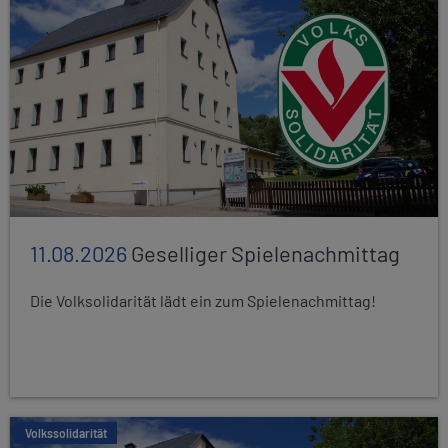
11.08.2026
Geselliger Spielenachmittag
Die Volksolidarität lädt ein zum Spielenachmittag!
Volkssolidarität