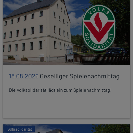
18.08.2026
Geselliger Spielenachmittag
Die Volksolidarität lädt ein zum Spielenachmittag!
Volkssolidarität