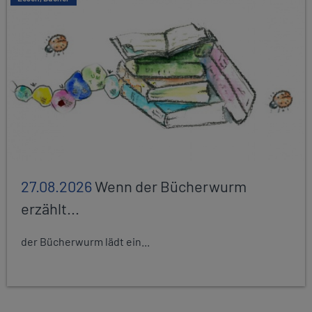
27.08.2026
Wenn der Bücherwurm
erzählt...
der Bücherwurm lädt ein...