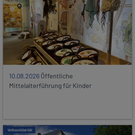
10.08.2026
Öffentliche
Mittelalterführung für Kinder
Volkssolidarität