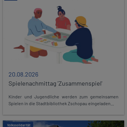
20.08.2026
Spielenachmittag 'Zusammenspiel'
Kinder und Jugendliche werden zum gemeinsamen
Spielen in die Stadtbibliothek Zschopau eingeladen...
Volkssolidarität