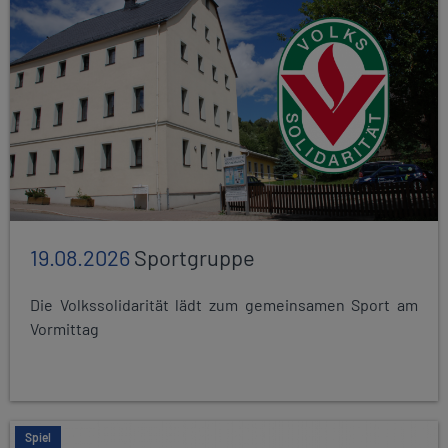
19.08.2026
Sportgruppe
Die Volkssolidarität lädt zum gemeinsamen Sport am
Vormittag
Spiel