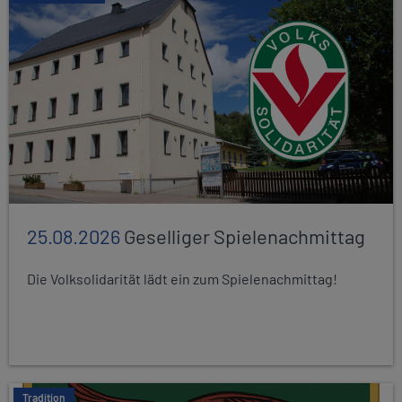
25.08.2026
Geselliger Spielenachmittag
Die Volksolidarität lädt ein zum Spielenachmittag!
Tradition