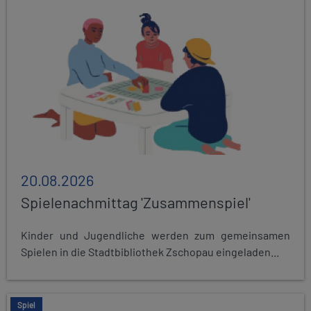
20.08.2026
Spielenachmittag 'Zusammenspiel'
Kinder und Jugendliche werden zum gemeinsamen
Spielen in die Stadtbibliothek Zschopau eingeladen...
Spiel