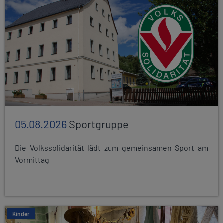
05.08.2026
Sportgruppe
Die Volkssolidarität lädt zum gemeinsamen Sport am
Vormittag
Kinder