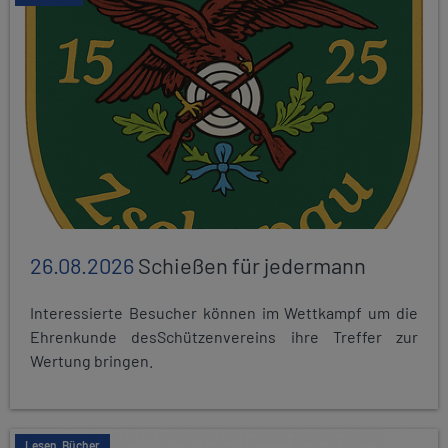
26.08.2026
Schießen für jedermann
Interessierte Besucher können im Wettkampf um die
Ehrenkunde desSchützenvereins ihre Treffer zur
Wertung bringen.
Lesen, Bücher