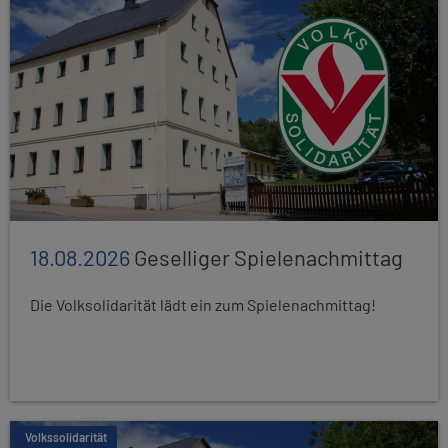
18.08.2026
Geselliger Spielenachmittag
Die Volksolidarität lädt ein zum Spielenachmittag!
Volkssolidarität