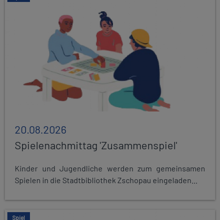
20.08.2026
Spielenachmittag 'Zusammenspiel'
Kinder und Jugendliche werden zum gemeinsamen
Spielen in die Stadtbibliothek Zschopau eingeladen...
Spiel