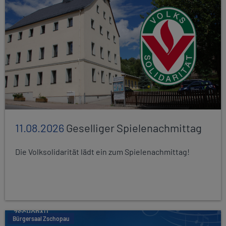
11.08.2026
Geselliger Spielenachmittag
Die Volksolidarität lädt ein zum Spielenachmittag!
Bürgersaal Zschopau