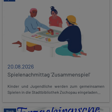
20.08.2026
Spielenachmittag 'Zusammenspiel'
Kinder und Jugendliche werden zum gemeinsamen
Spielen in die Stadtbibliothek Zschopau eingeladen...
Musik