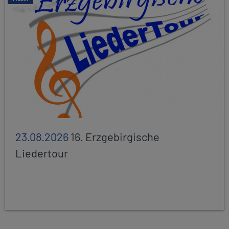
23.08.2026
16. Erzgebirgische
Liedertour