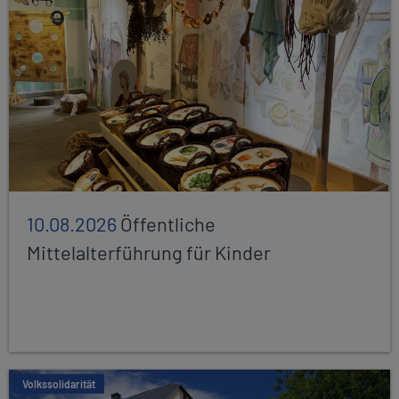
10.08.2026
Öffentliche
Mittelalterführung für Kinder
Volkssolidarität