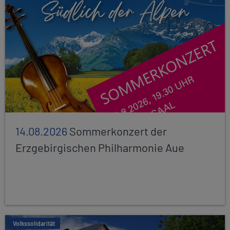
14.08.2026
Sommerkonzert der
Erzgebirgischen Philharmonie Aue
Volkssolidarität