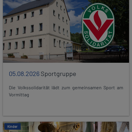
05.08.2026
Sportgruppe
Die Volkssolidarität lädt zum gemeinsamen Sport am
Vormittag
Kinder