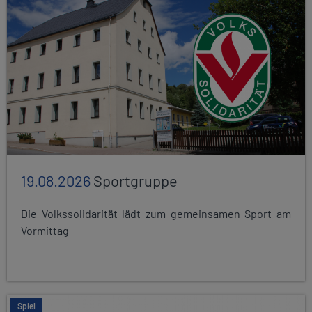
19.08.2026
Sportgruppe
Die Volkssolidarität lädt zum gemeinsamen Sport am
Vormittag
Spiel