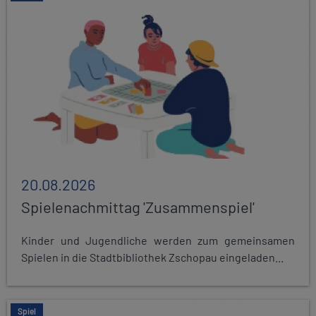
20.08.2026
Spielenachmittag 'Zusammenspiel'
Kinder und Jugendliche werden zum gemeinsamen
Spielen in die Stadtbibliothek Zschopau eingeladen...
Spiel