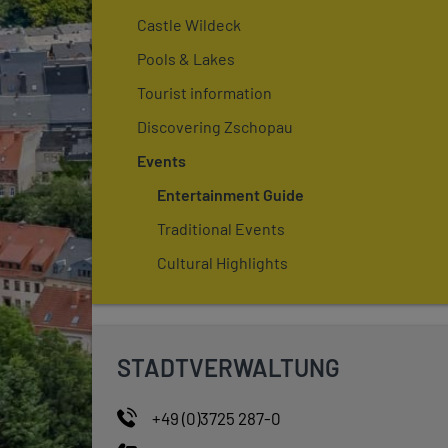
Castle Wildeck
Pools & Lakes
Tourist information
Discovering Zschopau
Events
Entertainment Guide
Traditional Events
Cultural Highlights
STADTVERWALTUNG
+49 (0)3725 287-0