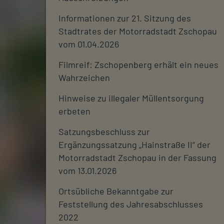
Informationen zur 21. Sitzung des
Stadtrates der Motorradstadt Zschopau
vom 01.04.2026
Filmreif: Zschopenberg erhält ein neues
Wahrzeichen
Hinweise zu illegaler Müllentsorgung
erbeten
Satzungsbeschluss zur
Ergänzungssatzung „Hainstraße II“ der
Motorradstadt Zschopau in der Fassung
vom 13.01.2026
Ortsübliche Bekanntgabe zur
Feststellung des Jahresabschlusses
2022