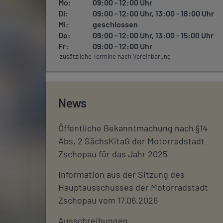
Mo:
09:00 - 12:00 Uhr
Di:
09:00 - 12:00 Uhr, 13:00 - 18:00 Uhr
Mi:
geschlossen
Do:
09:00 - 12:00 Uhr, 13:00 - 15:00 Uhr
Fr:
09:00 - 12:00 Uhr
zusätzliche Termine nach Vereinbarung
News
Öffentliche Bekanntmachung nach §14
Abs. 2 SächsKitaG der Motorradstadt
Zschopau für das Jahr 2025
Information aus der Sitzung des
Hauptausschusses der Motorradstadt
Zschopau vom 17.06.2026
Ausschreibungen