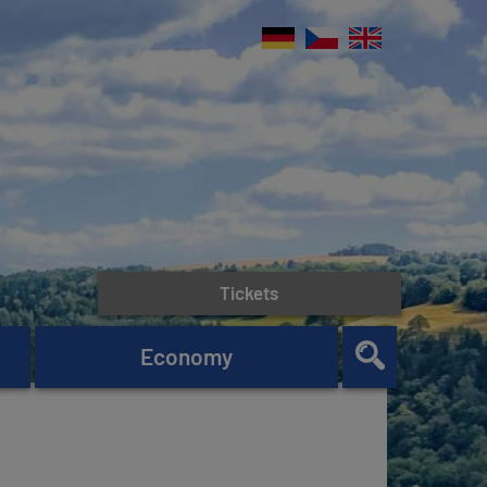
Tickets
Economy