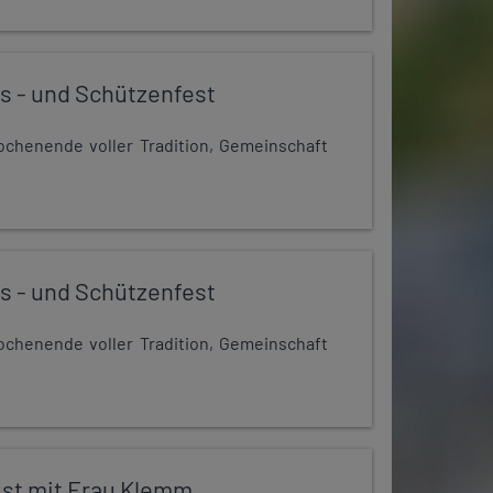
s - und Schützenfest
chenende voller Tradition, Gemeinschaft
s - und Schützenfest
chenende voller Tradition, Gemeinschaft
st mit Frau Klemm