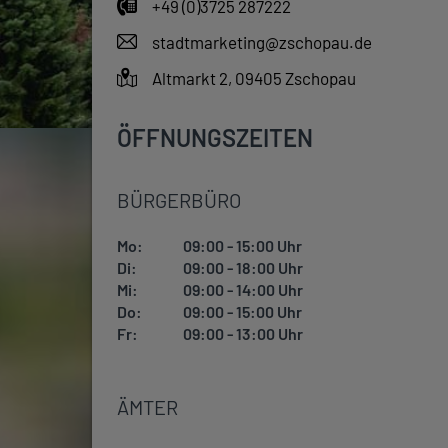
+49 (0)3725 287222
stadtmarketing@zschopau.de
Altmarkt 2, 09405 Zschopau
ÖFFNUNGSZEITEN
BÜRGERBÜRO
Mo:
09:00 - 15:00 Uhr
Di:
09:00 - 18:00 Uhr
Mi:
09:00 - 14:00 Uhr
Do:
09:00 - 15:00 Uhr
Fr:
09:00 - 13:00 Uhr
ÄMTER