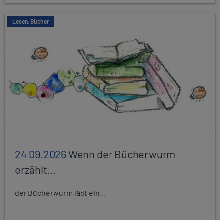
Lesen, Bücher
24.09.2026
Wenn der Bücherwurm
erzählt...
der Bücherwurm lädt ein...