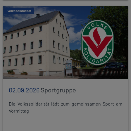
Volkssolidarität
02.09.2026
Sportgruppe
Die Volkssolidarität lädt zum gemeinsamen Sport am
Vormittag