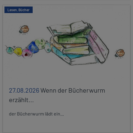
Lesen, Bücher
27.08.2026
Wenn der Bücherwurm
erzählt...
der Bücherwurm lädt ein...