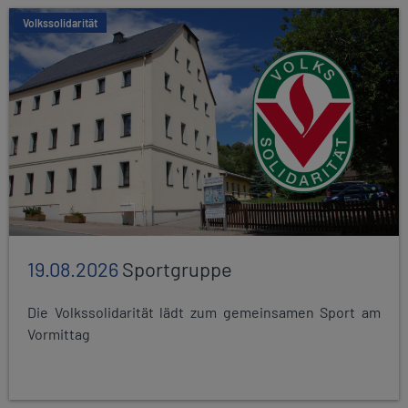
Volkssolidarität
19.08.2026
Sportgruppe
Die Volkssolidarität lädt zum gemeinsamen Sport am
Vormittag