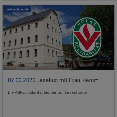
Volkssolidarität
02.09.2026
Leselust mit Frau Klemm
Die Volkssolidarität lädt ein zur Lesestunde