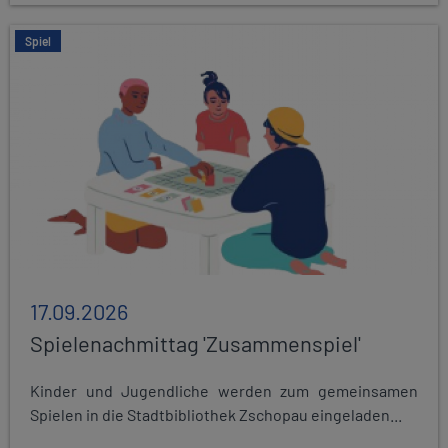
Spiel
17.09.2026
Spielenachmittag 'Zusammenspiel'
Kinder und Jugendliche werden zum gemeinsamen
Spielen in die Stadtbibliothek Zschopau eingeladen...