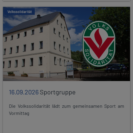
Volkssolidarität
16.09.2026
Sportgruppe
Die Volkssolidarität lädt zum gemeinsamen Sport am
Vormittag