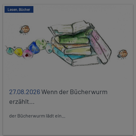
Lesen, Bücher
27.08.2026
Wenn der Bücherwurm
erzählt...
der Bücherwurm lädt ein...