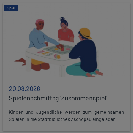
Spiel
20.08.2026
Spielenachmittag 'Zusammenspiel'
Kinder und Jugendliche werden zum gemeinsamen
Spielen in die Stadtbibliothek Zschopau eingeladen...