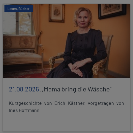
Lesen, Bücher
21.08.2026
,,Mama bring die Wäsche"
Kurzgeschichte von Erich Kästner, vorgetragen von
Ines Hoffmann