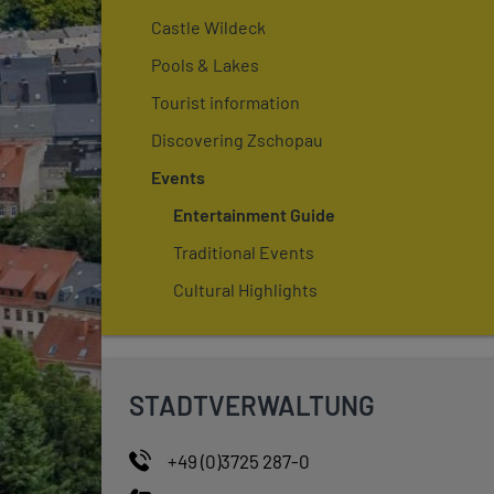
Castle Wildeck
Pools & Lakes
Tourist information
Discovering Zschopau
Events
Entertainment Guide
Traditional Events
Cultural Highlights
STADTVERWALTUNG
+49 (0)3725 287-0