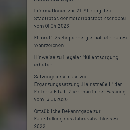
Informationen zur 21. Sitzung des
Stadtrates der Motorradstadt Zschopau
vom 01.04.2026
Filmreif: Zschopenberg erhält ein neues
Wahrzeichen
Hinweise zu illegaler Müllentsorgung
erbeten
Satzungsbeschluss zur
Ergänzungssatzung „Hainstraße II“ der
Motorradstadt Zschopau in der Fassung
vom 13.01.2026
Ortsübliche Bekanntgabe zur
Feststellung des Jahresabschlusses
2022