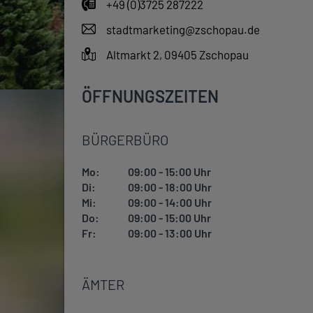
+49 (0)3725 287222
stadtmarketing@zschopau.de
Altmarkt 2, 09405 Zschopau
ÖFFNUNGSZEITEN
BÜRGERBÜRO
Mo:
09:00 - 15:00 Uhr
Di:
09:00 - 18:00 Uhr
Mi:
09:00 - 14:00 Uhr
Do:
09:00 - 15:00 Uhr
Fr:
09:00 - 13:00 Uhr
ÄMTER