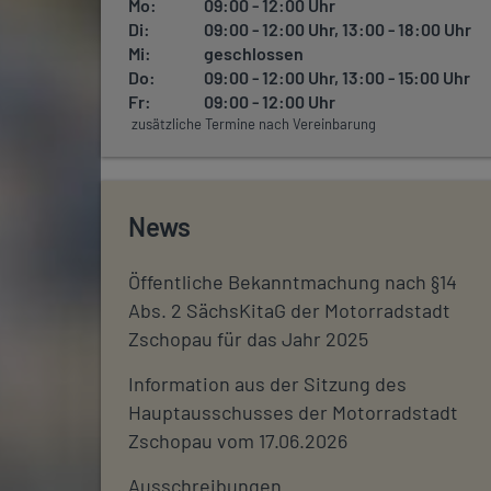
Mo:
09:00 - 12:00 Uhr
Di:
09:00 - 12:00 Uhr, 13:00 - 18:00 Uhr
Mi:
geschlossen
Do:
09:00 - 12:00 Uhr, 13:00 - 15:00 Uhr
Fr:
09:00 - 12:00 Uhr
zusätzliche Termine nach Vereinbarung
News
Öffentliche Bekanntmachung nach §14
Abs. 2 SächsKitaG der Motorradstadt
Zschopau für das Jahr 2025
Information aus der Sitzung des
Hauptausschusses der Motorradstadt
Zschopau vom 17.06.2026
Ausschreibungen