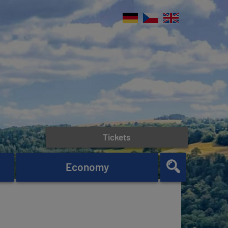
Tickets
Economy