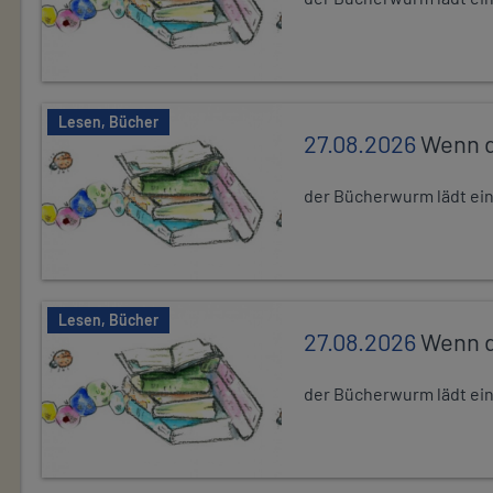
Lesen, Bücher
27.08.2026
Wenn d
der Bücherwurm lädt ein.
Lesen, Bücher
27.08.2026
Wenn d
der Bücherwurm lädt ein.