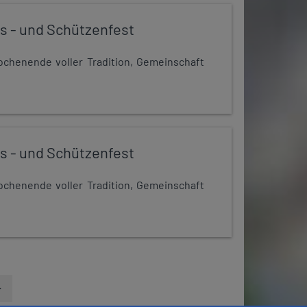
s - und Schützenfest
chenende voller Tradition, Gemeinschaft
s - und Schützenfest
chenende voller Tradition, Gemeinschaft