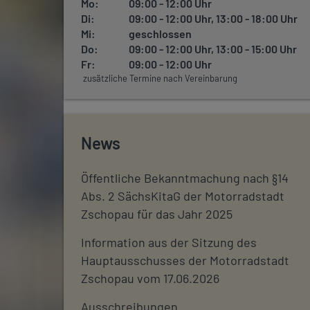
Mo:
09:00 - 12:00 Uhr
Di:
09:00 - 12:00 Uhr, 13:00 - 18:00 Uhr
Mi:
geschlossen
Do:
09:00 - 12:00 Uhr, 13:00 - 15:00 Uhr
Fr:
09:00 - 12:00 Uhr
zusätzliche Termine nach Vereinbarung
News
Öffentliche Bekanntmachung nach §14
Abs. 2 SächsKitaG der Motorradstadt
Zschopau für das Jahr 2025
Information aus der Sitzung des
Hauptausschusses der Motorradstadt
Zschopau vom 17.06.2026
Ausschreibungen