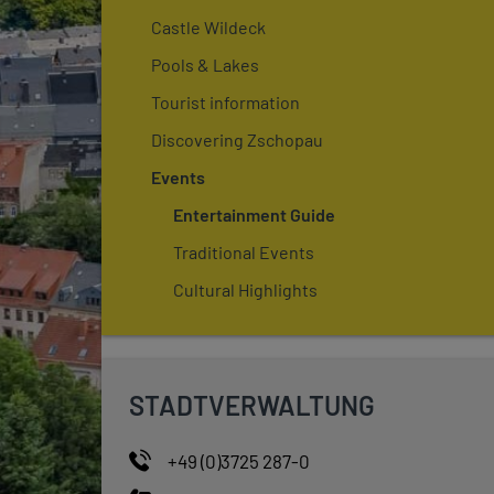
Castle Wildeck
Pools & Lakes
Tourist information
Discovering Zschopau
Events
Entertainment Guide
Traditional Events
Cultural Highlights
STADTVERWALTUNG
+49 (0)3725 287-0