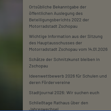
Ortsübliche Bekanntgabe der
öffentlichen Auslegung des
Beteiligungsberichts 2022 der
Motorradstadt Zschopau
Wichtige Information aus der Sitzung
des Hauptausschusses der
Motorradstadt Zschopau vom 14.01.2026
Schätze der Schnitzkunst bleiben in
Zschopau
Ideenwettbewerb 2026 für Schulen und
deren Fördervereine
Stadtjournal 2026: Wir suchen euch
Schließtage Rathaus über den
Jahreswechsel