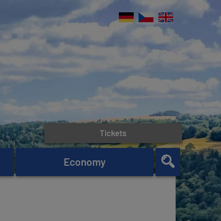
Tickets
Economy