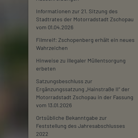
Informationen zur 21. Sitzung des
Stadtrates der Motorradstadt Zschopau
vom 01.04.2026
Filmreif: Zschopenberg erhält ein neues
Wahrzeichen
Hinweise zu illegaler Müllentsorgung
erbeten
Satzungsbeschluss zur
Ergänzungssatzung „Hainstraße II“ der
Motorradstadt Zschopau in der Fassung
vom 13.01.2026
Ortsübliche Bekanntgabe zur
Feststellung des Jahresabschlusses
2022