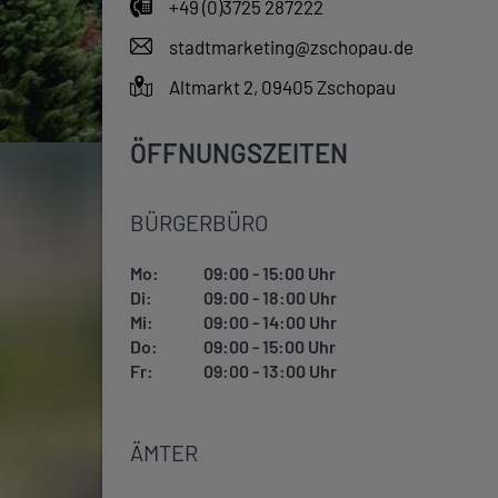
+49 (0)3725 287222
stadtmarketing@zschopau.de
Altmarkt 2, 09405 Zschopau
ÖFFNUNGSZEITEN
BÜRGERBÜRO
Mo:
09:00 - 15:00 Uhr
Di:
09:00 - 18:00 Uhr
Mi:
09:00 - 14:00 Uhr
Do:
09:00 - 15:00 Uhr
Fr:
09:00 - 13:00 Uhr
ÄMTER