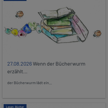
27.08.2026
Wenn der Bücherwurm
erzählt...
der Bücherwurm lädt ein...
Lesen, Bücher