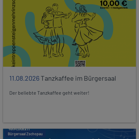
11.08.2026
Tanzkaffee im Bürgersaal
Der beliebte Tanzkaffee geht weiter!
Bürgersaal Zschopau