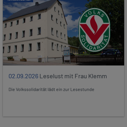
02.09.2026
Leselust mit Frau Klemm
Die Volkssolidarität lädt ein zur Lesestunde