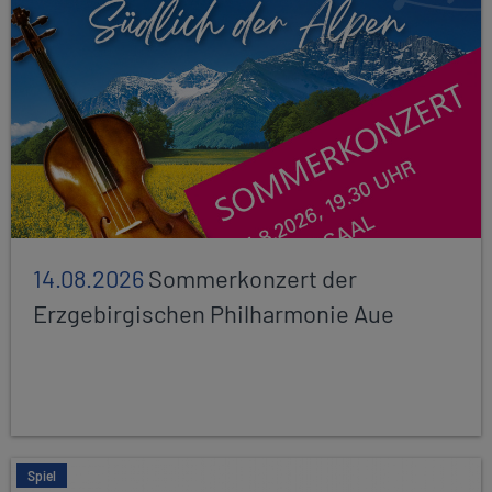
14.08.2026
Sommerkonzert der
Erzgebirgischen Philharmonie Aue
Spiel