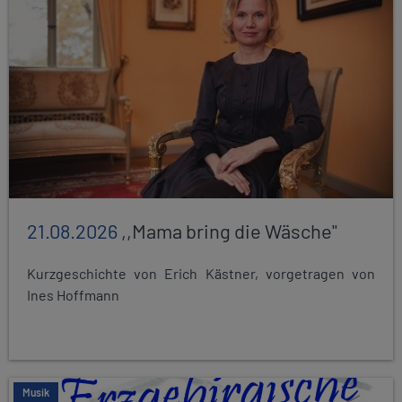
21.08.2026
,,Mama bring die Wäsche"
Kurzgeschichte von Erich Kästner, vorgetragen von
Ines Hoffmann
Musik