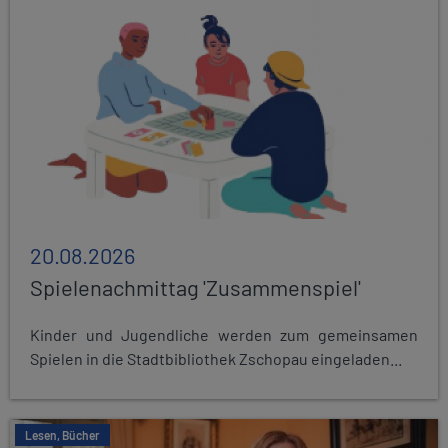
20.08.2026
Spielenachmittag 'Zusammenspiel'
Kinder und Jugendliche werden zum gemeinsamen
Spielen in die Stadtbibliothek Zschopau eingeladen...
Lesen, Bücher