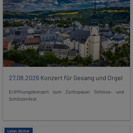
27.08.2026
Konzert für Gesang und Orgel
Eröffnungskonzert zum Zschopauer Schloss- und
Schützenfest
Lesen, Bücher