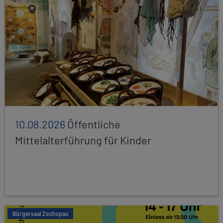
10.08.2026
Öffentliche
Mittelalterführung für Kinder
Bürgersaal Zschopau