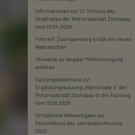
Informationen zur 21. Sitzung des
Stadtrates der Motorradstadt Zschopau
vom 01.04.2026
Filmreif: Zschopenberg erhält ein neues
Wahrzeichen
Hinweise zu illegaler Müllentsorgung
erbeten
Satzungsbeschluss zur
Ergänzungssatzung „Hainstraße II“ der
Motorradstadt Zschopau in der Fassung
vom 13.01.2026
Ortsübliche Bekanntgabe zur
Feststellung des Jahresabschlusses
2022