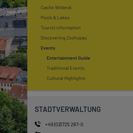
Castle Wildeck
Pools & Lakes
Tourist information
Discovering Zschopau
Events
Entertainment Guide
Traditional Events
Cultural Highlights
STADTVERWALTUNG
+49 (0)3725 287-0