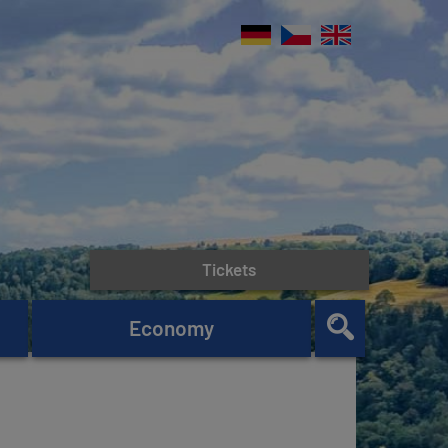
Tickets
Economy