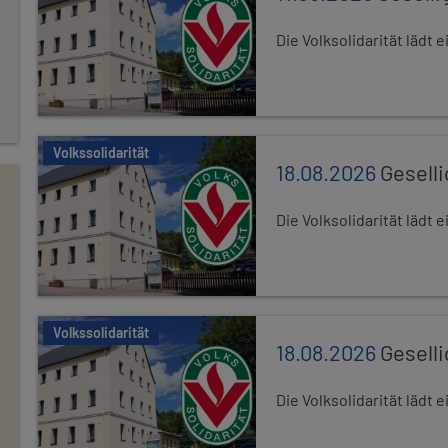
Die Volksolidarität lädt
Volkssolidarität
18.08.2026
Gesell
Die Volksolidarität lädt
Volkssolidarität
18.08.2026
Gesell
Die Volksolidarität lädt