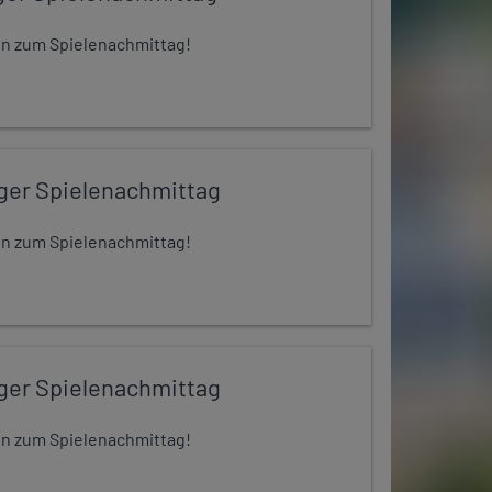
 ein zum Spielenachmittag!
iger Spielenachmittag
 ein zum Spielenachmittag!
iger Spielenachmittag
 ein zum Spielenachmittag!