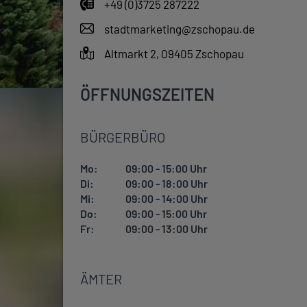
+49 (0)3725 287222
stadtmarketing@zschopau.de
Altmarkt 2, 09405 Zschopau
ÖFFNUNGSZEITEN
BÜRGERBÜRO
Mo:
09:00 - 15:00 Uhr
Di:
09:00 - 18:00 Uhr
Mi:
09:00 - 14:00 Uhr
Do:
09:00 - 15:00 Uhr
Fr:
09:00 - 13:00 Uhr
ÄMTER