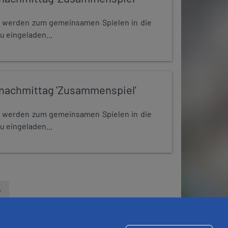
e werden zum gemeinsamen Spielen in die
u eingeladen...
nachmittag 'Zusammenspiel'
e werden zum gemeinsamen Spielen in die
u eingeladen...