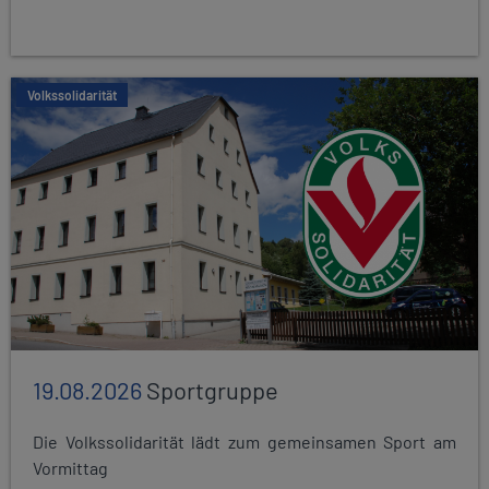
Volkssolidarität
19.08.2026
Sportgruppe
Die Volkssolidarität lädt zum gemeinsamen Sport am
Vormittag