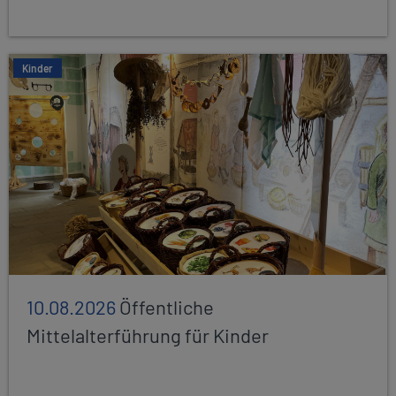
Kinder
10.08.2026
Öffentliche
Mittelalterführung für Kinder