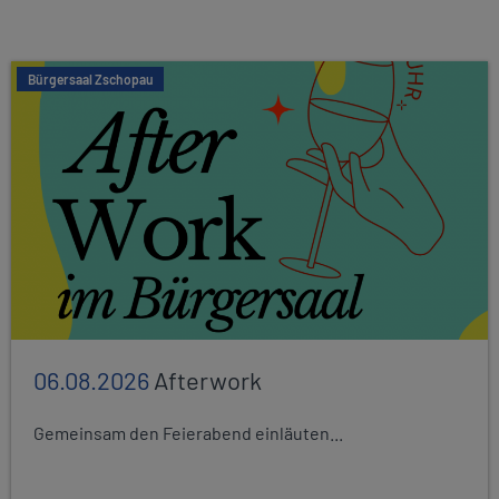
Bürgersaal Zschopau
06.08.2026
Afterwork
Gemeinsam den Feierabend einläuten...