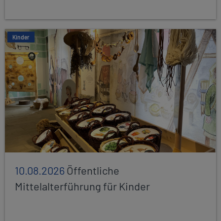
Kinder
10.08.2026
Öffentliche
Mittelalterführung für Kinder