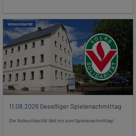
Volkssolidarität
11.08.2026
Geselliger Spielenachmittag
Die Volksolidarität lädt ein zum Spielenachmittag!