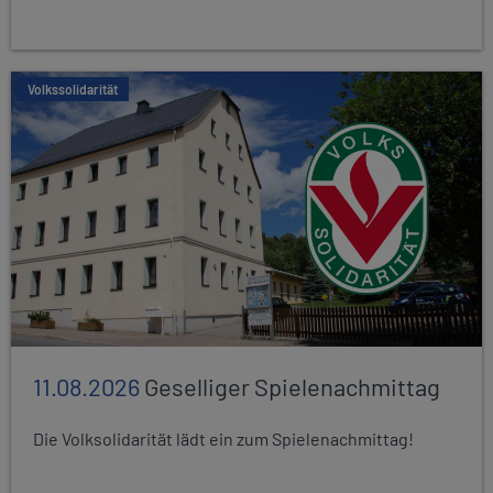
Volkssolidarität
11.08.2026
Geselliger Spielenachmittag
Die Volksolidarität lädt ein zum Spielenachmittag!