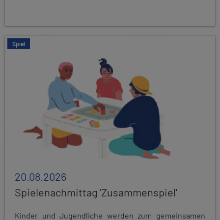
Spiel
20.08.2026
Spielenachmittag 'Zusammenspiel'
Kinder und Jugendliche werden zum gemeinsamen