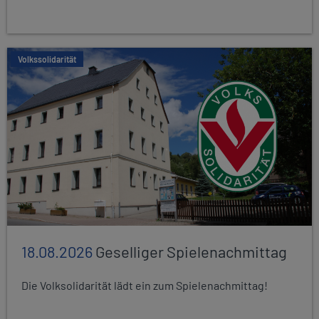
Volkssolidarität
18.08.2026
Geselliger Spielenachmittag
Die Volksolidarität lädt ein zum Spielenachmittag!