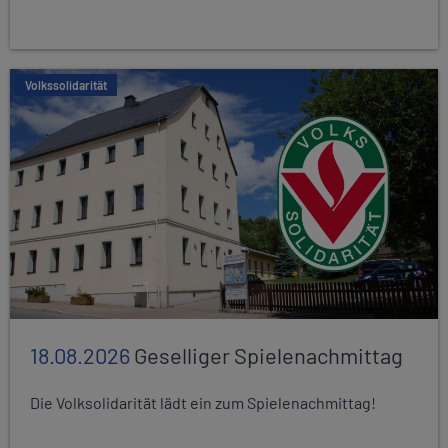
Volkssolidarität
18.08.2026
Geselliger Spielenachmittag
Die Volksolidarität lädt ein zum Spielenachmittag!