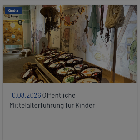
Kinder
10.08.2026
Öffentliche
Mittelalterführung für Kinder