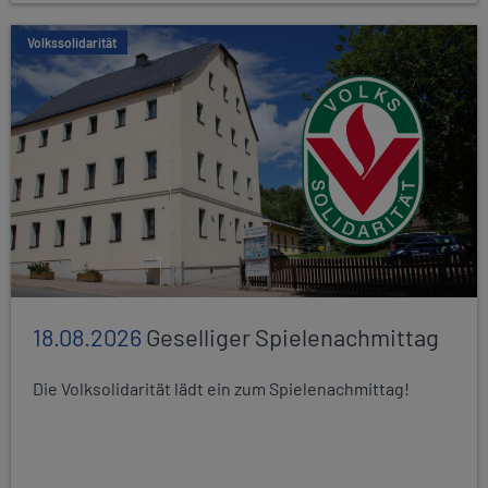
Volkssolidarität
18.08.2026
Geselliger Spielenachmittag
Die Volksolidarität lädt ein zum Spielenachmittag!