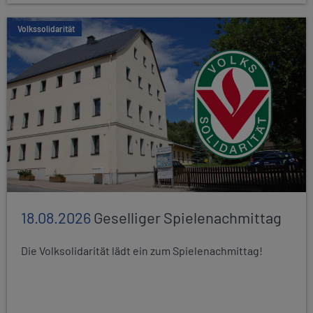
Volkssolidarität
18.08.2026
Geselliger Spielenachmittag
Die Volksolidarität lädt ein zum Spielenachmittag!