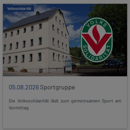
Volkssolidarität
05.08.2026
Sportgruppe
Die Volkssolidarität lädt zum gemeinsamen Sport am
Vormittag