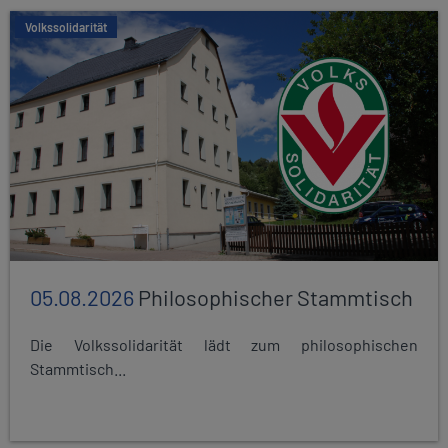
Volkssolidarität
05.08.2026
Philosophischer Stammtisch
Die Volkssolidarität lädt zum philosophischen
Stammtisch...