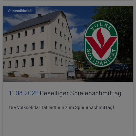
Volkssolidarität
11.08.2026
Geselliger Spielenachmittag
Die Volksolidarität lädt ein zum Spielenachmittag!