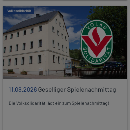
Volkssolidarität
11.08.2026
Geselliger Spielenachmittag
Die Volksolidarität lädt ein zum Spielenachmittag!