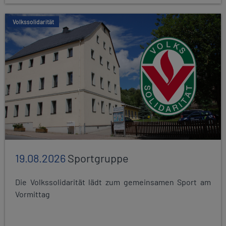
Volkssolidarität
19.08.2026
Sportgruppe
Die Volkssolidarität lädt zum gemeinsamen Sport am
Vormittag