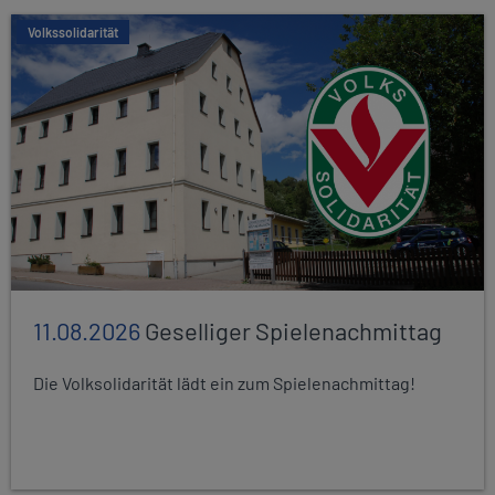
Volkssolidarität
11.08.2026
Geselliger Spielenachmittag
Die Volksolidarität lädt ein zum Spielenachmittag!