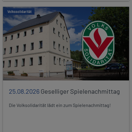
Volkssolidarität
25.08.2026
Geselliger Spielenachmittag
Die Volksolidarität lädt ein zum Spielenachmittag!