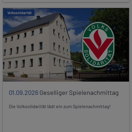
Volkssolidarität
01.09.2026
Geselliger Spielenachmittag
Die Volksolidarität lädt ein zum Spielenachmittag!