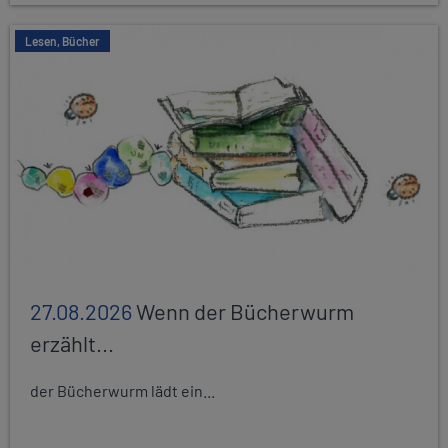
Lesen, Bücher
27.08.2026
Wenn der Bücherwurm
erzählt...
der Bücherwurm lädt ein...