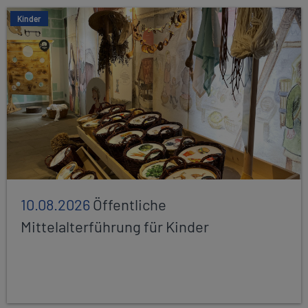
Kinder
10.08.2026
Öffentliche
Mittelalterführung für Kinder