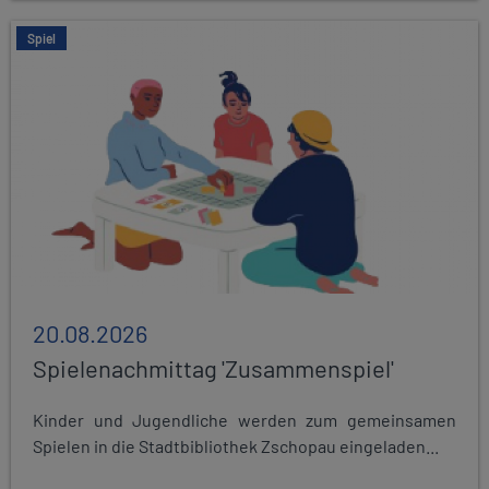
Spiel
20.08.2026
Spielenachmittag 'Zusammenspiel'
Kinder und Jugendliche werden zum gemeinsamen
Spielen in die Stadtbibliothek Zschopau eingeladen...