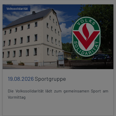
Volkssolidarität
19.08.2026
Sportgruppe
Die Volkssolidarität lädt zum gemeinsamen Sport am
Vormittag