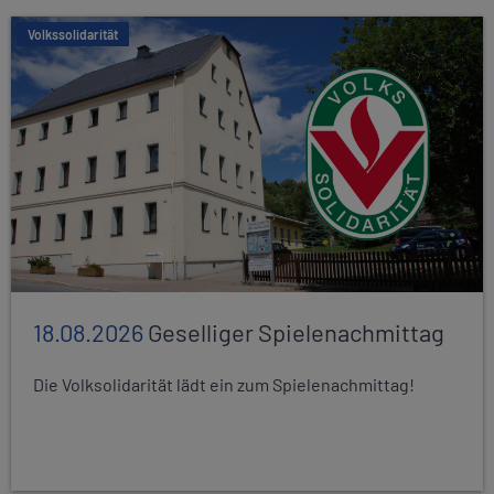
Volkssolidarität
18.08.2026
Geselliger Spielenachmittag
Die Volksolidarität lädt ein zum Spielenachmittag!