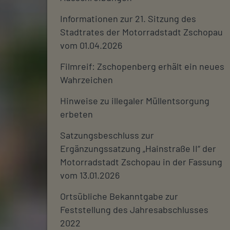
Informationen zur 21. Sitzung des
Stadtrates der Motorradstadt Zschopau
vom 01.04.2026
Filmreif: Zschopenberg erhält ein neues
Wahrzeichen
Hinweise zu illegaler Müllentsorgung
erbeten
Satzungsbeschluss zur
Ergänzungssatzung „Hainstraße II“ der
Motorradstadt Zschopau in der Fassung
vom 13.01.2026
Ortsübliche Bekanntgabe zur
Feststellung des Jahresabschlusses
2022