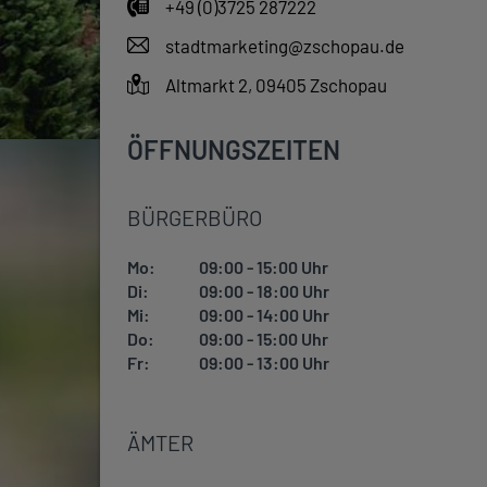
+49 (0)3725 287222
stadtmarketing@zschopau.de
Altmarkt 2, 09405 Zschopau
ÖFFNUNGSZEITEN
BÜRGERBÜRO
Mo:
09:00 - 15:00 Uhr
Di:
09:00 - 18:00 Uhr
Mi:
09:00 - 14:00 Uhr
Do:
09:00 - 15:00 Uhr
Fr:
09:00 - 13:00 Uhr
ÄMTER