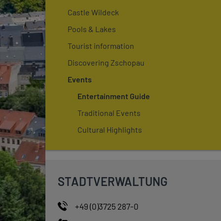
Castle Wildeck
Pools & Lakes
Tourist information
Discovering Zschopau
Events
Entertainment Guide
Traditional Events
Cultural Highlights
STADTVERWALTUNG
+49 (0)3725 287-0