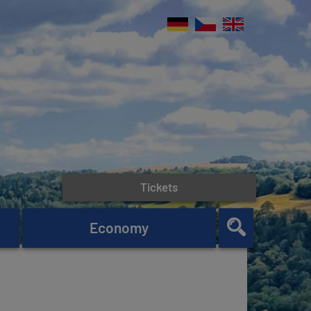
Tickets
Economy