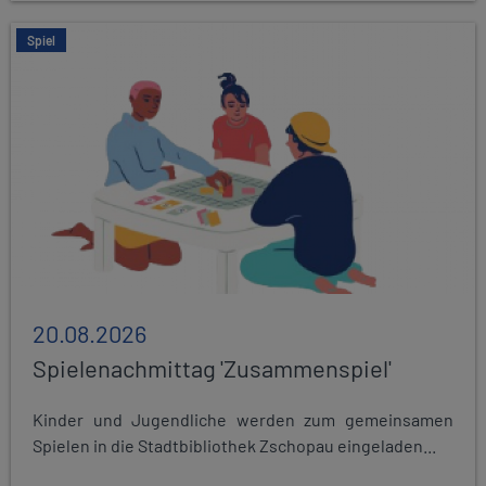
Spiel
20.08.2026
Spielenachmittag 'Zusammenspiel'
Kinder und Jugendliche werden zum gemeinsamen
Spielen in die Stadtbibliothek Zschopau eingeladen...