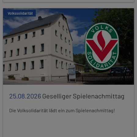
Volkssolidarität
25.08.2026
Geselliger Spielenachmittag
Die Volksolidarität lädt ein zum Spielenachmittag!