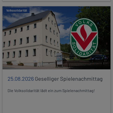
Volkssolidarität
25.08.2026
Geselliger Spielenachmittag
Die Volksolidarität lädt ein zum Spielenachmittag!