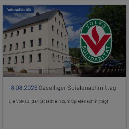
Volkssolidarität
18.08.2026
Geselliger Spielenachmittag
Die Volksolidarität lädt ein zum Spielenachmittag!