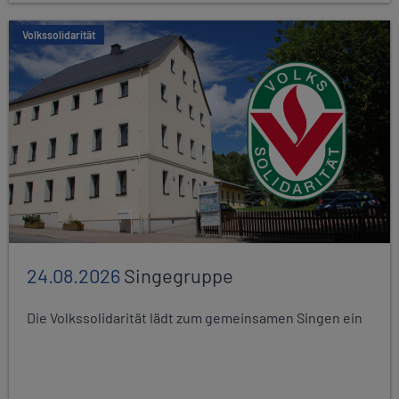
Volkssolidarität
24.08.2026
Singegruppe
Die Volkssolidarität lädt zum gemeinsamen Singen ein