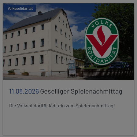
Volkssolidarität
11.08.2026
Geselliger Spielenachmittag
Die Volksolidarität lädt ein zum Spielenachmittag!