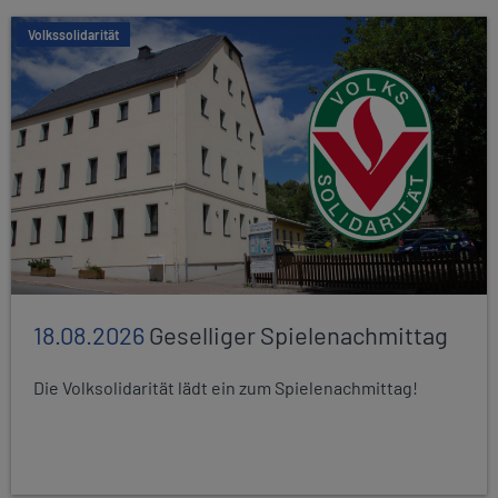
Volkssolidarität
18.08.2026
Geselliger Spielenachmittag
Die Volksolidarität lädt ein zum Spielenachmittag!