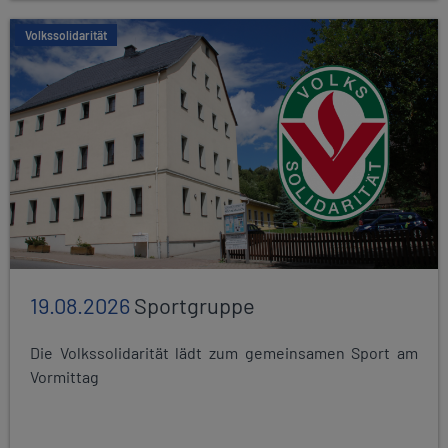
Volkssolidarität
19.08.2026
Sportgruppe
Die Volkssolidarität lädt zum gemeinsamen Sport am
Vormittag