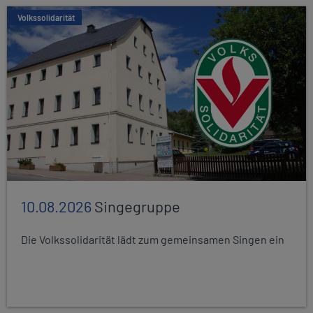
Volkssolidarität
10.08.2026
Singegruppe
Die Volkssolidarität lädt zum gemeinsamen Singen ein