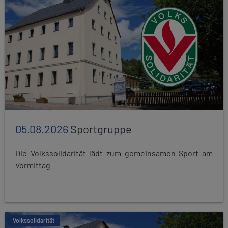
05.08.2026
Sportgruppe
Die Volkssolidarität lädt zum gemeinsamen Sport am
Vormittag
Volkssolidarität