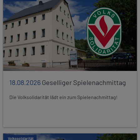
18.08.2026
Geselliger Spielenachmittag
Die Volksolidarität lädt ein zum Spielenachmittag!
Volkssolidarität