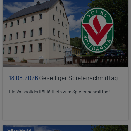
18.08.2026
Geselliger Spielenachmittag
Die Volksolidarität lädt ein zum Spielenachmittag!
Volkssolidarität