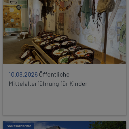
10.08.2026
Öffentliche
Mittelalterführung für Kinder
Volkssolidarität