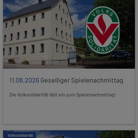
11.08.2026
Geselliger Spielenachmittag
Die Volksolidarität lädt ein zum Spielenachmittag!
Volkssolidarität