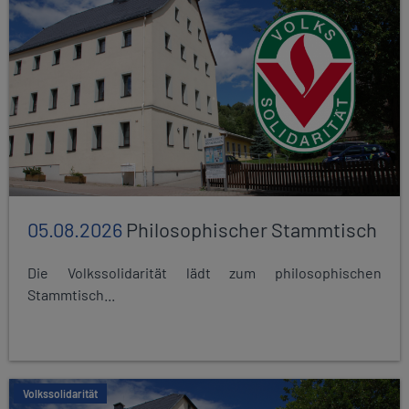
05.08.2026
Philosophischer Stammtisch
Die Volkssolidarität lädt zum philosophischen
Stammtisch...
Volkssolidarität