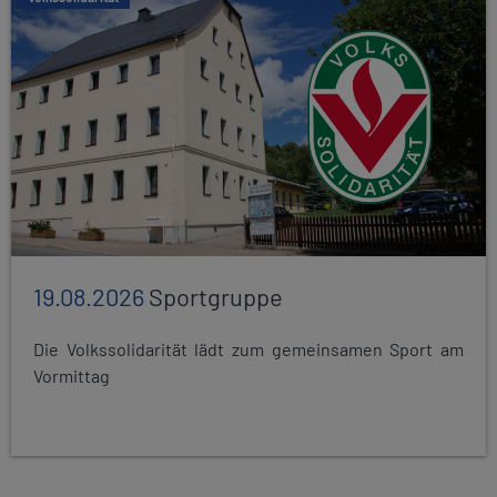
19.08.2026
Sportgruppe
Die Volkssolidarität lädt zum gemeinsamen Sport am
Vormittag