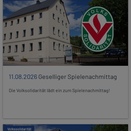
11.08.2026
Geselliger Spielenachmittag
Die Volksolidarität lädt ein zum Spielenachmittag!
Volkssolidarität