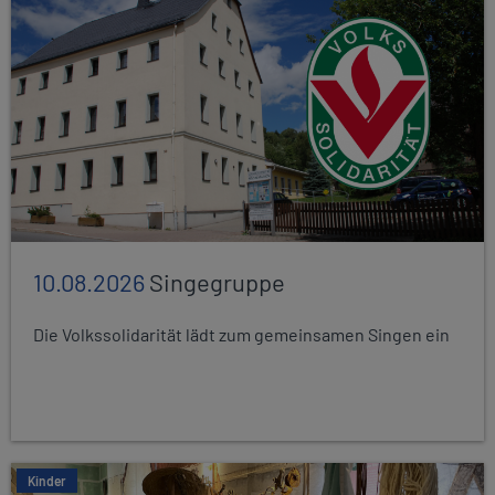
10.08.2026
Singegruppe
Die Volkssolidarität lädt zum gemeinsamen Singen ein
Kinder