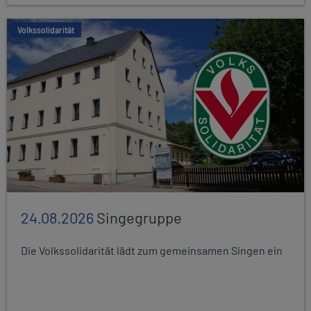
Volkssolidarität
24.08.2026
Singegruppe
Die Volkssolidarität lädt zum gemeinsamen Singen ein