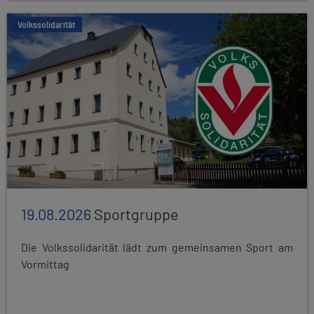
Volkssolidarität
19.08.2026
Sportgruppe
Die Volkssolidarität lädt zum gemeinsamen Sport am
Vormittag