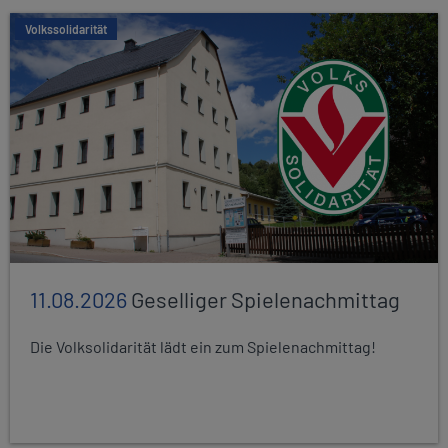
Volkssolidarität
11.08.2026
Geselliger Spielenachmittag
Die Volksolidarität lädt ein zum Spielenachmittag!