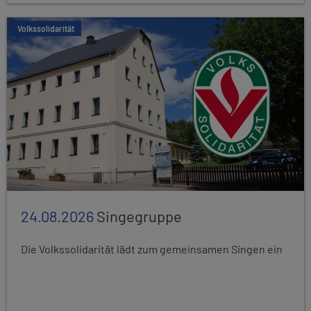
Volkssolidarität
24.08.2026
Singegruppe
Die Volkssolidarität lädt zum gemeinsamen Singen ein