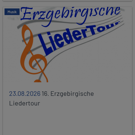
Musik
23.08.2026
16. Erzgebirgische
Liedertour