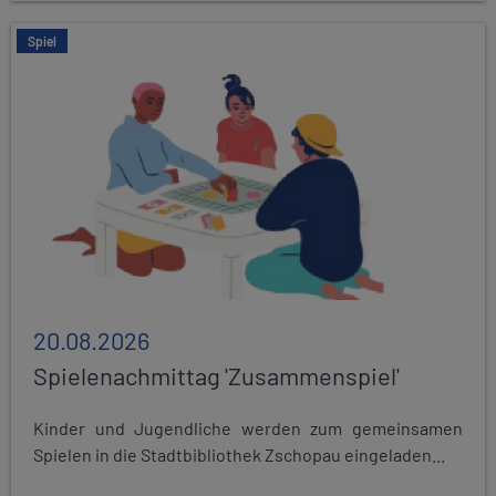
Spiel
20.08.2026
Spielenachmittag 'Zusammenspiel'
Kinder und Jugendliche werden zum gemeinsamen
Spielen in die Stadtbibliothek Zschopau eingeladen...