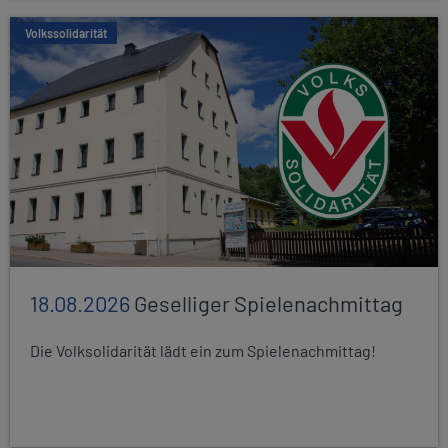
Volkssolidarität
18.08.2026
Geselliger Spielenachmittag
Die Volksolidarität lädt ein zum Spielenachmittag!