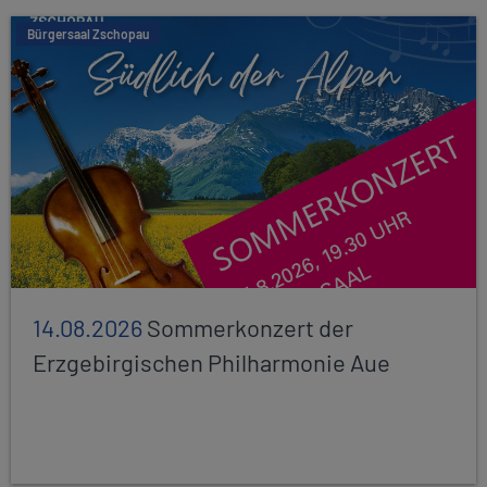
Bürgersaal Zschopau
14.08.2026
Sommerkonzert der
Erzgebirgischen Philharmonie Aue