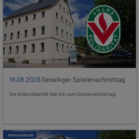
18.08.2026
Geselliger Spielenachmittag
Die Volksolidarität lädt ein zum Spielenachmittag!
Volkssolidarität