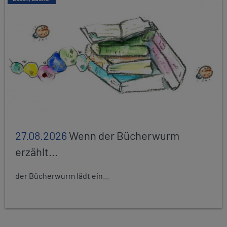
27.08.2026
Wenn der Bücherwurm
erzählt...
der Bücherwurm lädt ein...