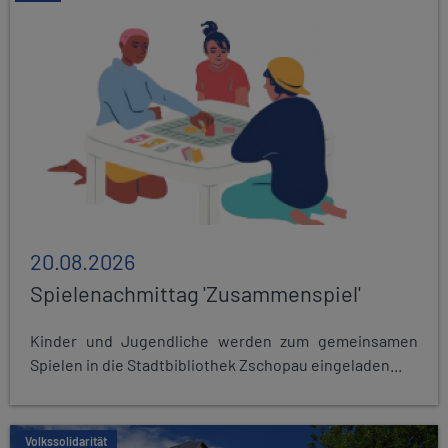
20.08.2026
Spielenachmittag 'Zusammenspiel'
Kinder und Jugendliche werden zum gemeinsamen
Spielen in die Stadtbibliothek Zschopau eingeladen...
Volkssolidarität