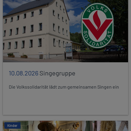
10.08.2026
Singegruppe
Die Volkssolidarität lädt zum gemeinsamen Singen ein
Kinder