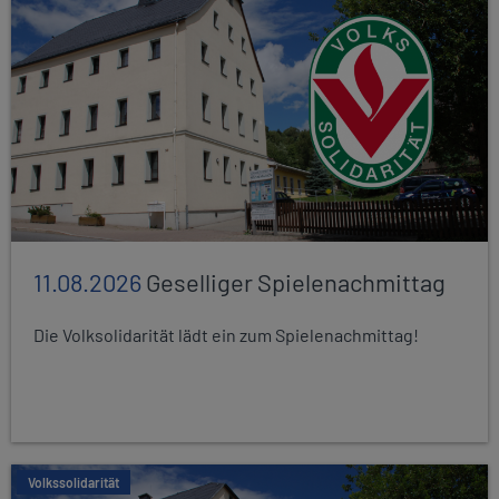
11.08.2026
Geselliger Spielenachmittag
Die Volksolidarität lädt ein zum Spielenachmittag!
Volkssolidarität