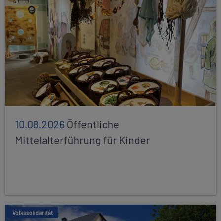
10.08.2026
Öffentliche
Mittelalterführung für Kinder
Volkssolidarität