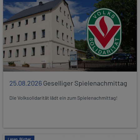
25.08.2026
Geselliger Spielenachmittag
Die Volksolidarität lädt ein zum Spielenachmittag!
Lesen, Bücher