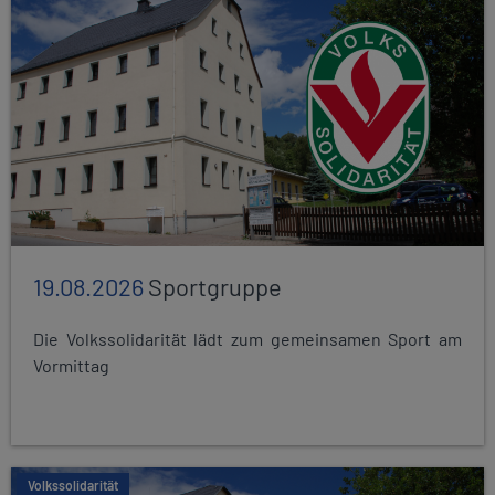
19.08.2026
Sportgruppe
Die Volkssolidarität lädt zum gemeinsamen Sport am
Vormittag
Volkssolidarität