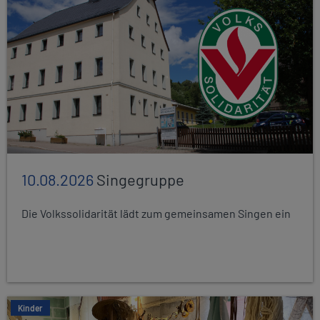
10.08.2026
Singegruppe
Die Volkssolidarität lädt zum gemeinsamen Singen ein
Kinder