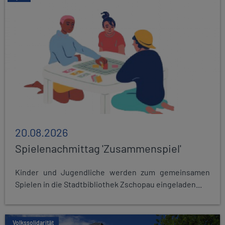
20.08.2026
Spielenachmittag 'Zusammenspiel'
Kinder und Jugendliche werden zum gemeinsamen
Spielen in die Stadtbibliothek Zschopau eingeladen...
Volkssolidarität