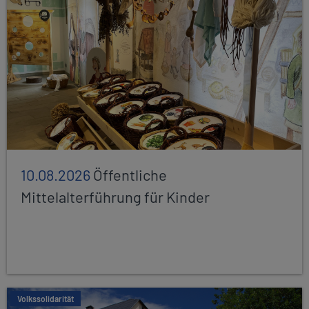
10.08.2026
Öffentliche
Mittelalterführung für Kinder
Volkssolidarität