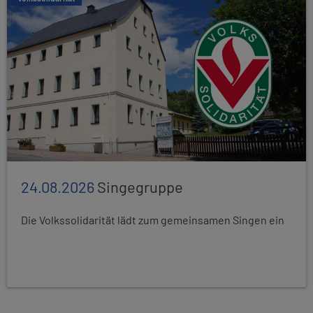
24.08.2026
Singegruppe
Die Volkssolidarität lädt zum gemeinsamen Singen ein