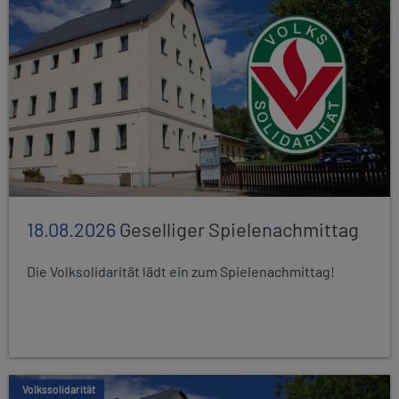
18.08.2026
Geselliger Spielenachmittag
Die Volksolidarität lädt ein zum Spielenachmittag!
Volkssolidarität