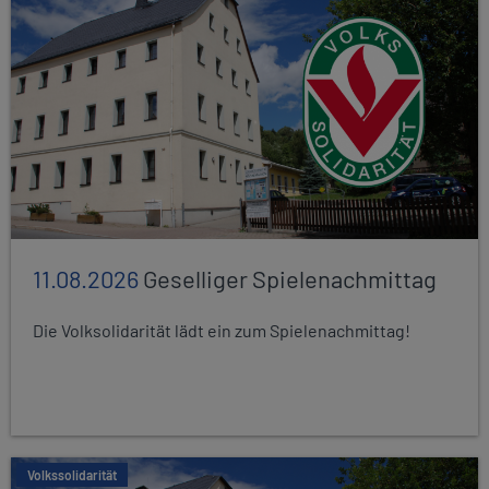
11.08.2026
Geselliger Spielenachmittag
Die Volksolidarität lädt ein zum Spielenachmittag!
Volkssolidarität