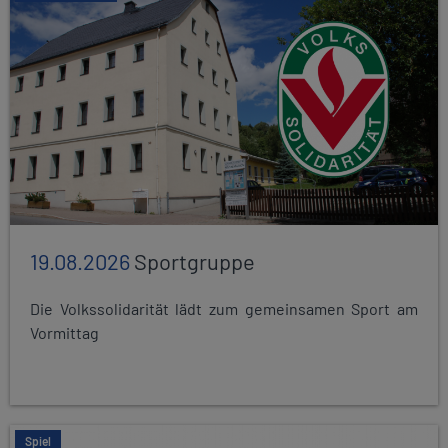
19.08.2026
Sportgruppe
Die Volkssolidarität lädt zum gemeinsamen Sport am
Vormittag
Spiel