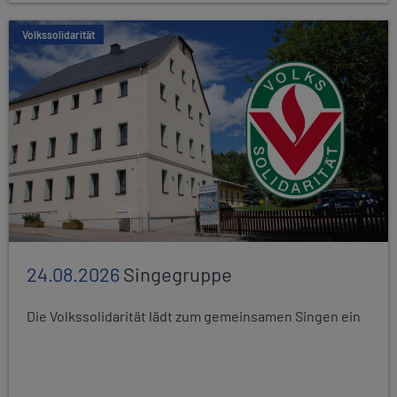
Volkssolidarität
24.08.2026
Singegruppe
Die Volkssolidarität lädt zum gemeinsamen Singen ein