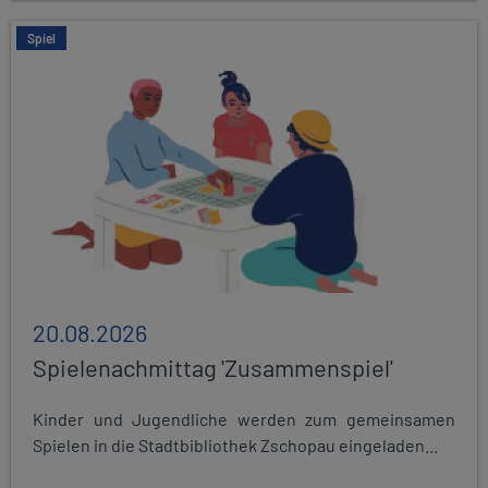
Spiel
20.08.2026
Spielenachmittag 'Zusammenspiel'
Kinder und Jugendliche werden zum gemeinsamen
Spielen in die Stadtbibliothek Zschopau eingeladen...