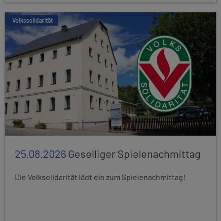
Volkssolidarität
25.08.2026
Geselliger Spielenachmittag
Die Volksolidarität lädt ein zum Spielenachmittag!