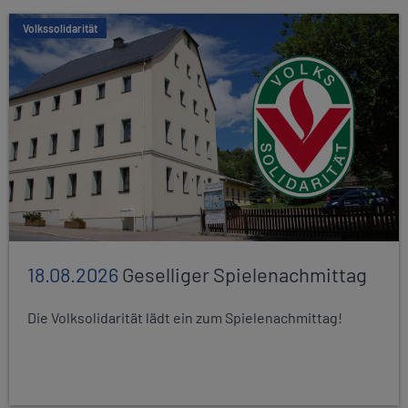
Volkssolidarität
18.08.2026
Geselliger Spielenachmittag
Die Volksolidarität lädt ein zum Spielenachmittag!