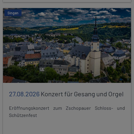
Singen
27.08.2026
Konzert für Gesang und Orgel
Eröffnungskonzert zum Zschopauer Schloss- und
Schützenfest