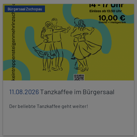
Bürgersaal Zschopau
11.08.2026
Tanzkaffee im Bürgersaal
Der beliebte Tanzkaffee geht weiter!