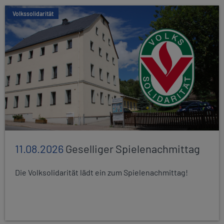
Volkssolidarität
11.08.2026
Geselliger Spielenachmittag
Die Volksolidarität lädt ein zum Spielenachmittag!