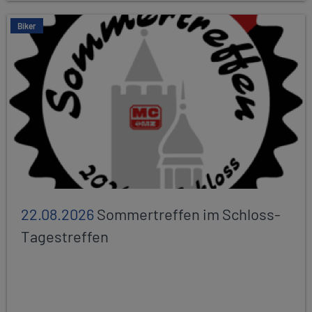
Biker
22.08.2026
Sommertreffen im Schloss-
Tagestreffen