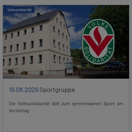
Volkssolidarität
19.08.2026
Sportgruppe
Die Volkssolidarität lädt zum gemeinsamen Sport am
Vormittag