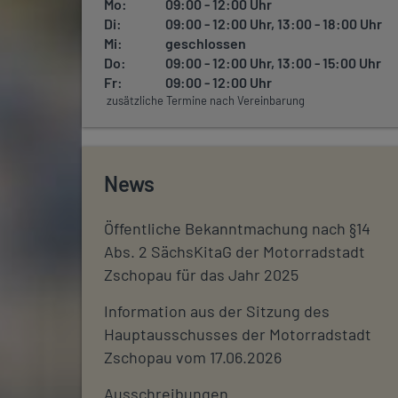
Mo:
09:00 - 12:00 Uhr
Di:
09:00 - 12:00 Uhr, 13:00 - 18:00 Uhr
Mi:
geschlossen
Do:
09:00 - 12:00 Uhr, 13:00 - 15:00 Uhr
Fr:
09:00 - 12:00 Uhr
zusätzliche Termine nach Vereinbarung
News
Öffentliche Bekanntmachung nach §14
Abs. 2 SächsKitaG der Motorradstadt
Zschopau für das Jahr 2025
Information aus der Sitzung des
Hauptausschusses der Motorradstadt
Zschopau vom 17.06.2026
Ausschreibungen