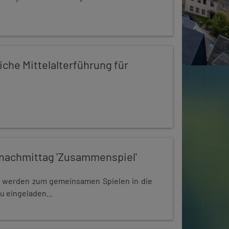
iche Mittelalterführung für
nachmittag 'Zusammenspiel'
e werden zum gemeinsamen Spielen in die
u eingeladen...