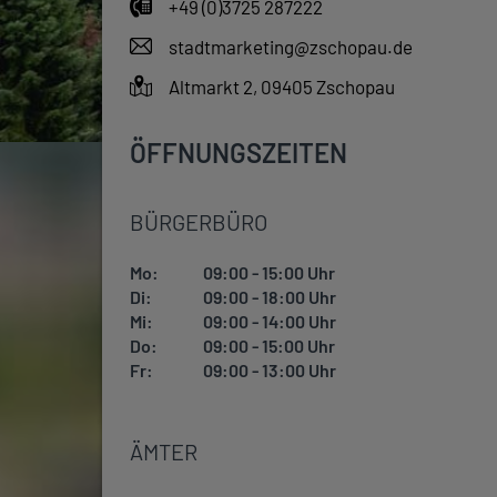
+49 (0)3725 287222
stadtmarketing@zschopau.de
Altmarkt 2, 09405 Zschopau
ÖFFNUNGSZEITEN
BÜRGERBÜRO
Mo:
09:00 - 15:00 Uhr
Di:
09:00 - 18:00 Uhr
Mi:
09:00 - 14:00 Uhr
Do:
09:00 - 15:00 Uhr
Fr:
09:00 - 13:00 Uhr
ÄMTER