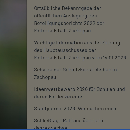
Ortsübliche Bekanntgabe der
öffentlichen Auslegung des
Beteiligungsberichts 2022 der
Motorradstadt Zschopau
Wichtige Information aus der Sitzung
des Hauptausschusses der
Motorradstadt Zschopau vom 14.01.2026
Schätze der Schnitzkunst bleiben in
Zschopau
Ideenwettbewerb 2026 für Schulen und
deren Fördervereine
Stadtjournal 2026: Wir suchen euch
Schließtage Rathaus über den
Jahreswechsel