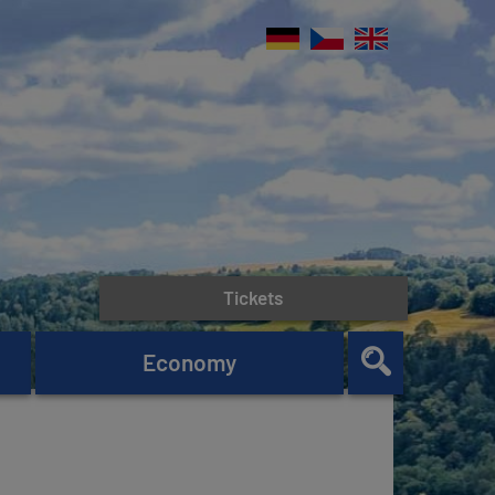
Tickets
Economy