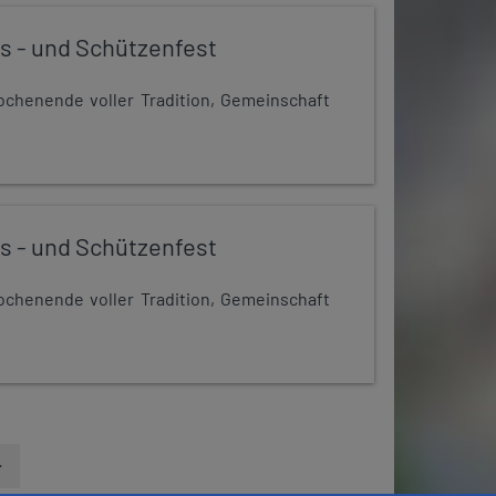
s - und Schützenfest
chenende voller Tradition, Gemeinschaft
s - und Schützenfest
chenende voller Tradition, Gemeinschaft