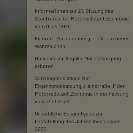
Informationen zur 21. Sitzung des
Stadtrates der Motorradstadt Zschopau
vom 01.04.2026
Filmreif: Zschopenberg erhält ein neues
Wahrzeichen
Hinweise zu illegaler Müllentsorgung
erbeten
Satzungsbeschluss zur
Ergänzungssatzung „Hainstraße II“ der
Motorradstadt Zschopau in der Fassung
vom 13.01.2026
Ortsübliche Bekanntgabe zur
Feststellung des Jahresabschlusses
2022