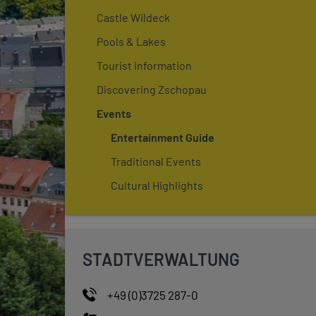
Castle Wildeck
Pools & Lakes
Tourist information
Discovering Zschopau
Events
Entertainment Guide
Traditional Events
Cultural Highlights
STADTVERWALTUNG
+49 (0)3725 287-0