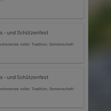
s - und Schützenfest
chenende voller Tradition, Gemeinschaft
s - und Schützenfest
chenende voller Tradition, Gemeinschaft