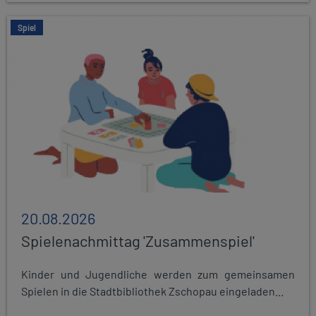
Spiel
20.08.2026
Spielenachmittag 'Zusammenspiel'
Kinder und Jugendliche werden zum gemeinsamen
Spielen in die Stadtbibliothek Zschopau eingeladen...