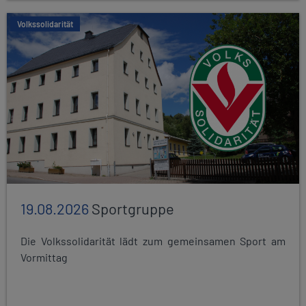
Volkssolidarität
19.08.2026
Sportgruppe
Die Volkssolidarität lädt zum gemeinsamen Sport am
Vormittag