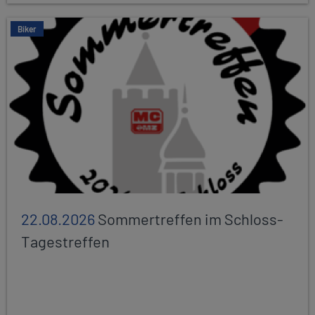
Biker
22.08.2026
Sommertreffen im Schloss-
Tagestreffen