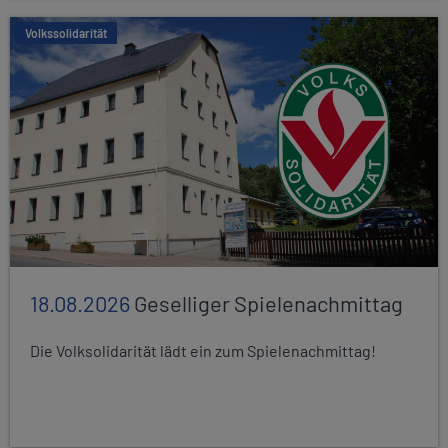
Volkssolidarität
18.08.2026
Geselliger Spielenachmittag
Die Volksolidarität lädt ein zum Spielenachmittag!