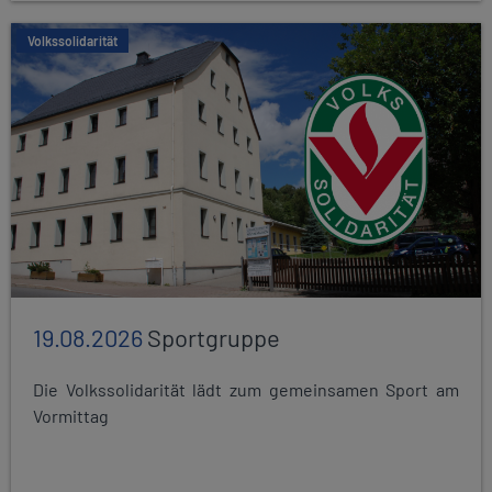
Volkssolidarität
19.08.2026
Sportgruppe
Die Volkssolidarität lädt zum gemeinsamen Sport am
Vormittag