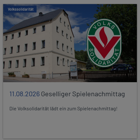
Volkssolidarität
11.08.2026
Geselliger Spielenachmittag
Die Volksolidarität lädt ein zum Spielenachmittag!