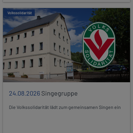
Volkssolidarität
24.08.2026
Singegruppe
Die Volkssolidarität lädt zum gemeinsamen Singen ein