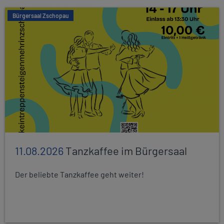
Bürgersaal Zschopau
11.08.2026
Tanzkaffee im Bürgersaal
Der beliebte Tanzkaffee geht weiter!