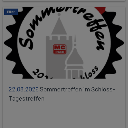
Biker
22.08.2026
Sommertreffen im Schloss-
Tagestreffen