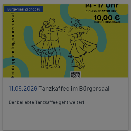
Bürgersaal Zschopau
11.08.2026
Tanzkaffee im Bürgersaal
Der beliebte Tanzkaffee geht weiter!