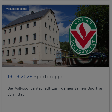
Volkssolidarität
19.08.2026
Sportgruppe
Die Volkssolidarität lädt zum gemeinsamen Sport am
Vormittag