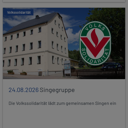
Volkssolidarität
24.08.2026
Singegruppe
Die Volkssolidarität lädt zum gemeinsamen Singen ein