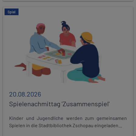
Spiel
20.08.2026
Spielenachmittag 'Zusammenspiel'
Kinder und Jugendliche werden zum gemeinsamen
Spielen in die Stadtbibliothek Zschopau eingeladen...