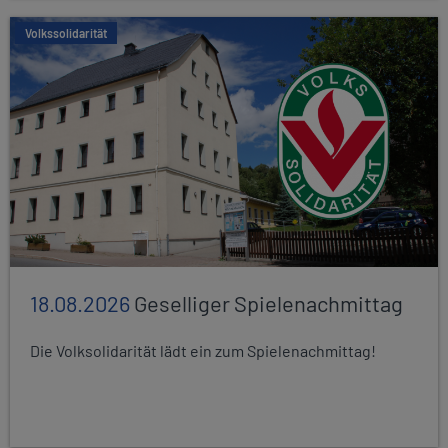
Volkssolidarität
18.08.2026
Geselliger Spielenachmittag
Die Volksolidarität lädt ein zum Spielenachmittag!