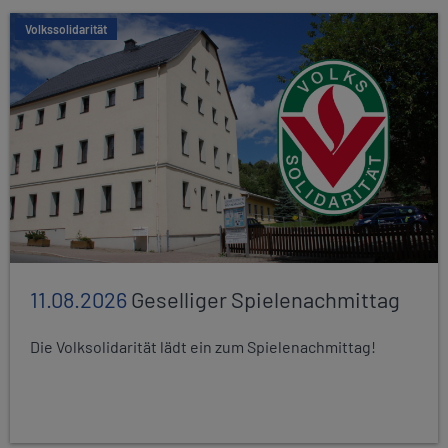
Volkssolidarität
11.08.2026
Geselliger Spielenachmittag
Die Volksolidarität lädt ein zum Spielenachmittag!