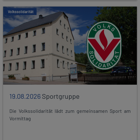
Volkssolidarität
19.08.2026
Sportgruppe
Die Volkssolidarität lädt zum gemeinsamen Sport am
Vormittag