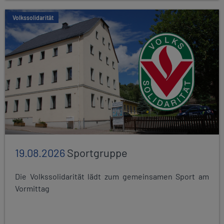
Volkssolidarität
19.08.2026
Sportgruppe
Die Volkssolidarität lädt zum gemeinsamen Sport am
Vormittag