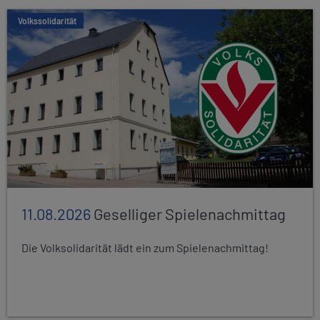
Volkssolidarität
11.08.2026
Geselliger Spielenachmittag
Die Volksolidarität lädt ein zum Spielenachmittag!