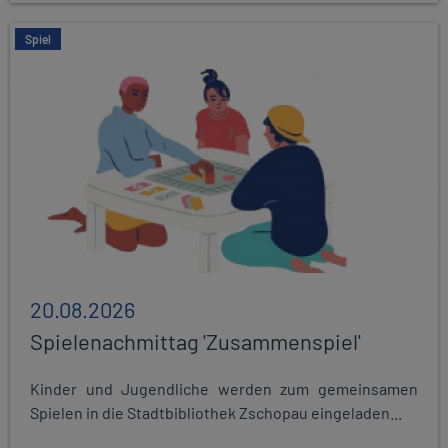
Spiel
20.08.2026
Spielenachmittag 'Zusammenspiel'
Kinder und Jugendliche werden zum gemeinsamen
Spielen in die Stadtbibliothek Zschopau eingeladen...