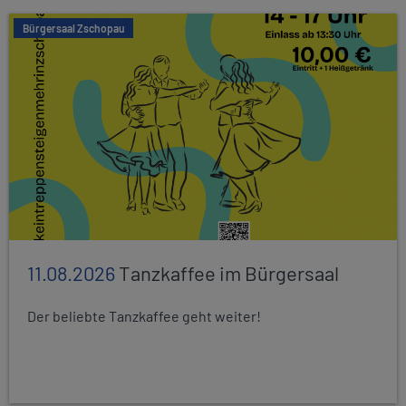
Bürgersaal Zschopau
11.08.2026
Tanzkaffee im Bürgersaal
Der beliebte Tanzkaffee geht weiter!