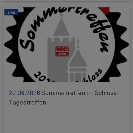
Biker
22.08.2026
Sommertreffen im Schloss-
Tagestreffen