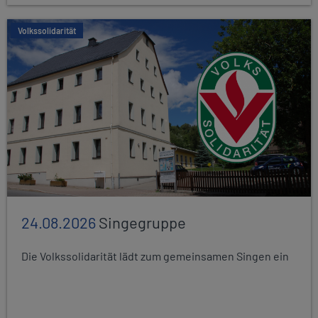
Volkssolidarität
24.08.2026
Singegruppe
Die Volkssolidarität lädt zum gemeinsamen Singen ein