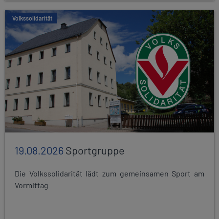
Volkssolidarität
19.08.2026
Sportgruppe
Die Volkssolidarität lädt zum gemeinsamen Sport am
Vormittag