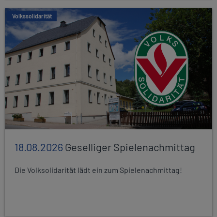
Volkssolidarität
18.08.2026
Geselliger Spielenachmittag
Die Volksolidarität lädt ein zum Spielenachmittag!