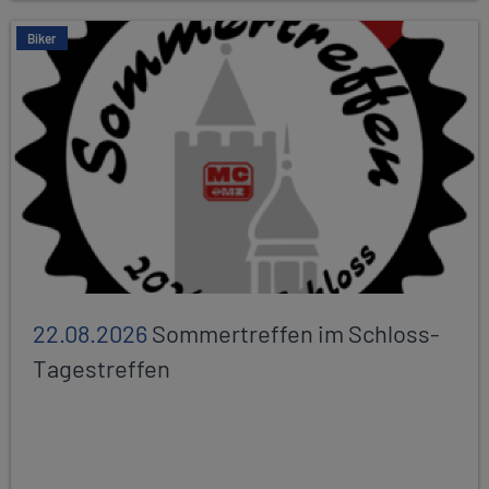
Biker
22.08.2026
Sommertreffen im Schloss-
Tagestreffen