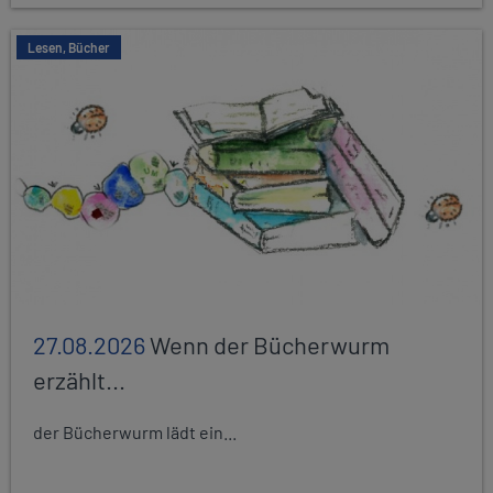
Lesen, Bücher
27.08.2026
Wenn der Bücherwurm
erzählt...
der Bücherwurm lädt ein...