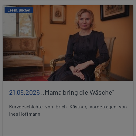
Lesen, Bücher
21.08.2026
,,Mama bring die Wäsche"
Kurzgeschichte von Erich Kästner, vorgetragen von
Ines Hoffmann