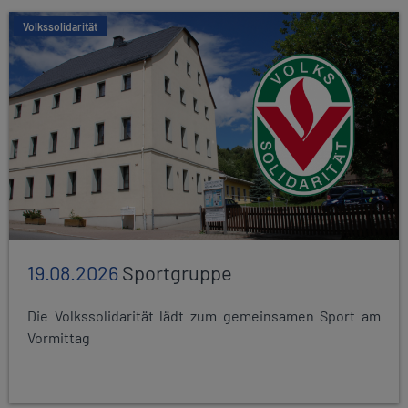
Volkssolidarität
19.08.2026
Sportgruppe
Die Volkssolidarität lädt zum gemeinsamen Sport am
Vormittag