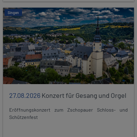
Singen
27.08.2026
Konzert für Gesang und Orgel
Eröffnungskonzert zum Zschopauer Schloss- und
Schützenfest