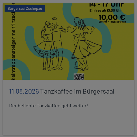
Bürgersaal Zschopau
11.08.2026
Tanzkaffee im Bürgersaal
Der beliebte Tanzkaffee geht weiter!