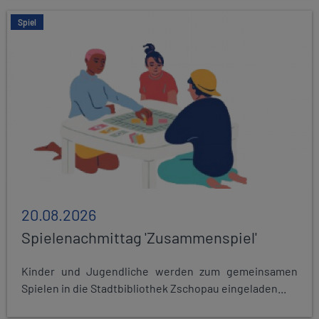
Spiel
20.08.2026
Spielenachmittag 'Zusammenspiel'
Kinder und Jugendliche werden zum gemeinsamen
Spielen in die Stadtbibliothek Zschopau eingeladen...