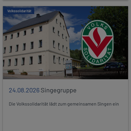
Volkssolidarität
24.08.2026
Singegruppe
Die Volkssolidarität lädt zum gemeinsamen Singen ein