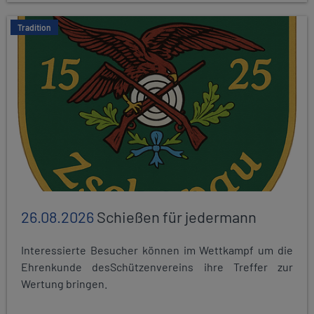
Tradition
26.08.2026
Schießen für jedermann
Interessierte Besucher können im Wettkampf um die
Ehrenkunde desSchützenvereins ihre Treffer zur
Wertung bringen.