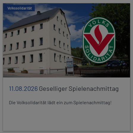
Volkssolidarität
11.08.2026
Geselliger Spielenachmittag
Die Volksolidarität lädt ein zum Spielenachmittag!