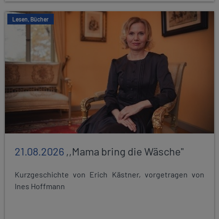
Lesen, Bücher
21.08.2026
,,Mama bring die Wäsche"
Kurzgeschichte von Erich Kästner, vorgetragen von
Ines Hoffmann