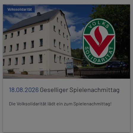
Volkssolidarität
18.08.2026
Geselliger Spielenachmittag
Die Volksolidarität lädt ein zum Spielenachmittag!