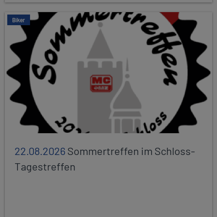
Biker
22.08.2026
Sommertreffen im Schloss-
Tagestreffen