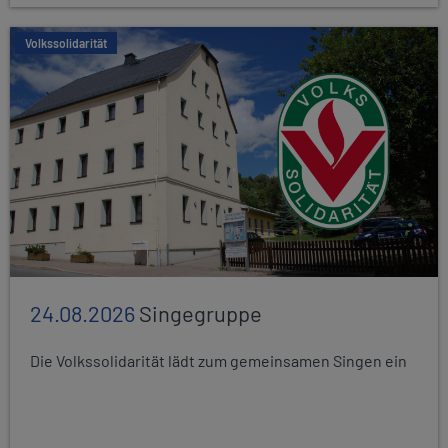
Volkssolidarität
24.08.2026
Singegruppe
Die Volkssolidarität lädt zum gemeinsamen Singen ein