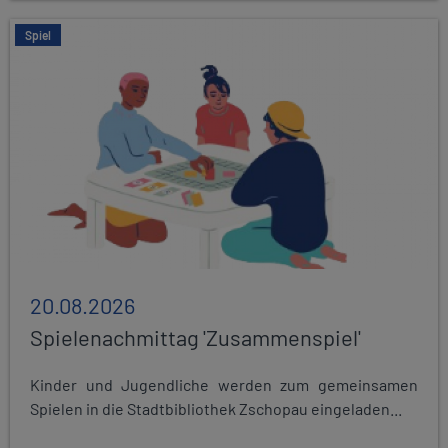
Spiel
20.08.2026
Spielenachmittag 'Zusammenspiel'
Kinder und Jugendliche werden zum gemeinsamen
Spielen in die Stadtbibliothek Zschopau eingeladen...