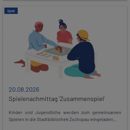
Spiel
20.08.2026
Spielenachmittag 'Zusammenspiel'
Kinder und Jugendliche werden zum gemeinsamen
Spielen in die Stadtbibliothek Zschopau eingeladen...