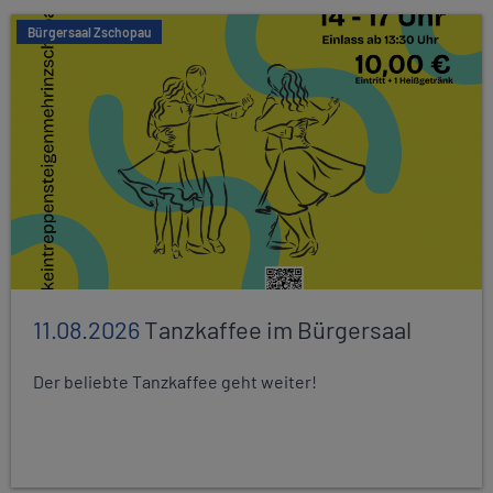
Bürgersaal Zschopau
11.08.2026
Tanzkaffee im Bürgersaal
Der beliebte Tanzkaffee geht weiter!