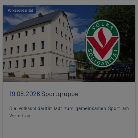
Volkssolidarität
19.08.2026
Sportgruppe
Die Volkssolidarität lädt zum gemeinsamen Sport am
Vormittag