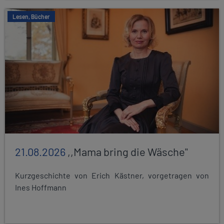
Lesen, Bücher
21.08.2026
,,Mama bring die Wäsche"
Kurzgeschichte von Erich Kästner, vorgetragen von
Ines Hoffmann