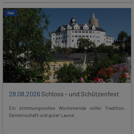
Fest
28.08.2026
Schloss - und Schützenfest
Ein stimmungsvolles Wochenende voller Tradition,
Gemeinschaft und guter Laune.