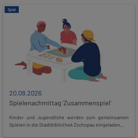
Spiel
20.08.2026
Spielenachmittag 'Zusammenspiel'
Kinder und Jugendliche werden zum gemeinsamen
Spielen in die Stadtbibliothek Zschopau eingeladen...