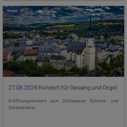
Singen
27.08.2026
Konzert für Gesang und Orgel
Eröffnungskonzert zum Zschopauer Schloss- und
Schützenfest