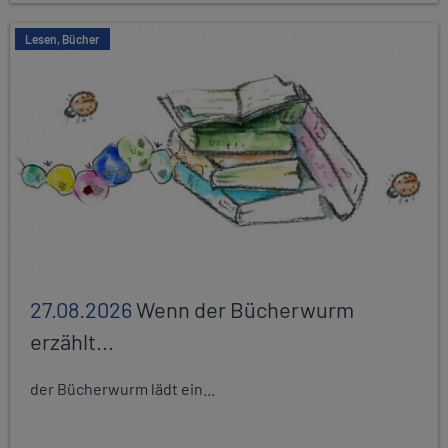
Lesen, Bücher
27.08.2026
Wenn der Bücherwurm
erzählt...
der Bücherwurm lädt ein...