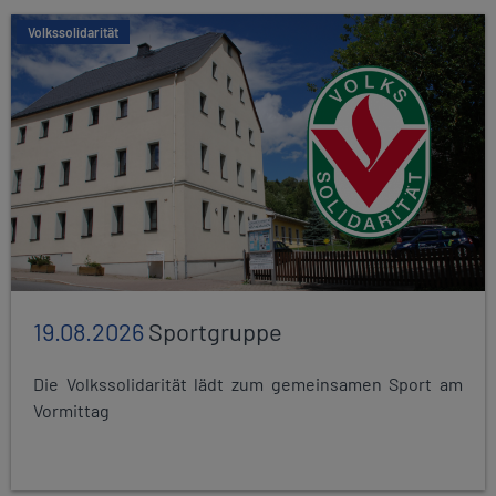
Volkssolidarität
19.08.2026
Sportgruppe
Die Volkssolidarität lädt zum gemeinsamen Sport am
Vormittag