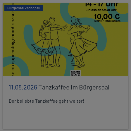
Bürgersaal Zschopau
11.08.2026
Tanzkaffee im Bürgersaal
Der beliebte Tanzkaffee geht weiter!