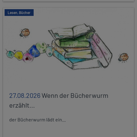
Lesen, Bücher
27.08.2026
Wenn der Bücherwurm
erzählt...
der Bücherwurm lädt ein...