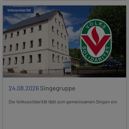
Volkssolidarität
24.08.2026
Singegruppe
Die Volkssolidarität lädt zum gemeinsamen Singen ein