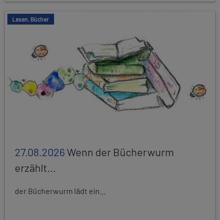
Lesen, Bücher
27.08.2026
Wenn der Bücherwurm
erzählt...
der Bücherwurm lädt ein...