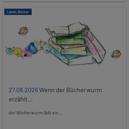
Lesen, Bücher
27.08.2026
Wenn der Bücherwurm
erzählt...
der Bücherwurm lädt ein...