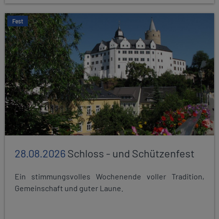
Fest
28.08.2026
Schloss - und Schützenfest
Ein stimmungsvolles Wochenende voller Tradition,
Gemeinschaft und guter Laune.