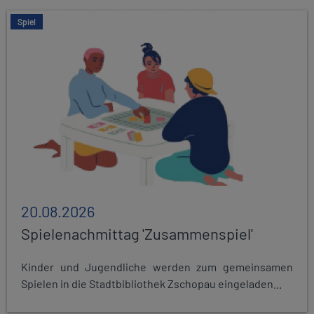
Spiel
20.08.2026
Spielenachmittag 'Zusammenspiel'
Kinder und Jugendliche werden zum gemeinsamen
Spielen in die Stadtbibliothek Zschopau eingeladen...