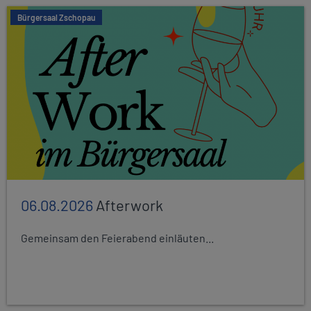
Bürgersaal Zschopau
06.08.2026
Afterwork
Gemeinsam den Feierabend einläuten...