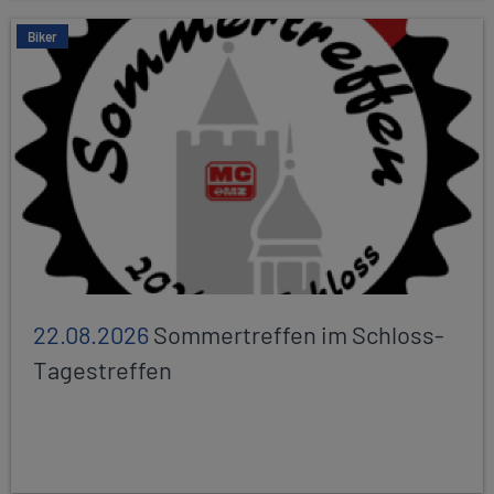
Biker
22.08.2026
Sommertreffen im Schloss-
Tagestreffen