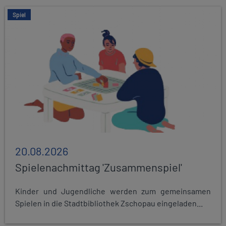
Spiel
20.08.2026
Spielenachmittag 'Zusammenspiel'
Kinder und Jugendliche werden zum gemeinsamen
Spielen in die Stadtbibliothek Zschopau eingeladen...