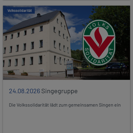
Volkssolidarität
24.08.2026
Singegruppe
Die Volkssolidarität lädt zum gemeinsamen Singen ein