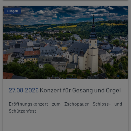
Singen
27.08.2026
Konzert für Gesang und Orgel
Eröffnungskonzert zum Zschopauer Schloss- und
Schützenfest