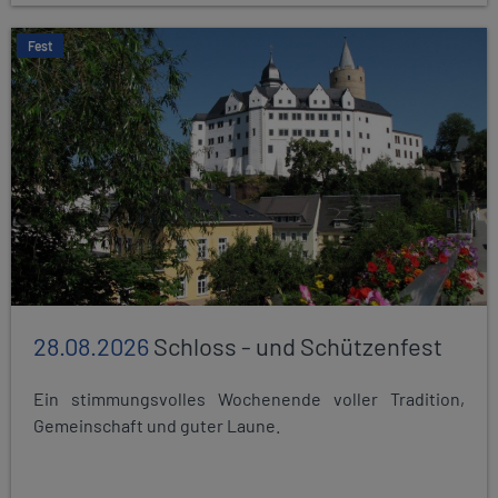
Fest
28.08.2026
Schloss - und Schützenfest
Ein stimmungsvolles Wochenende voller Tradition,
Gemeinschaft und guter Laune.