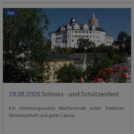
Fest
28.08.2026
Schloss - und Schützenfest
Ein stimmungsvolles Wochenende voller Tradition,
Gemeinschaft und guter Laune.