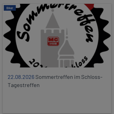
Biker
22.08.2026
Sommertreffen im Schloss-
Tagestreffen