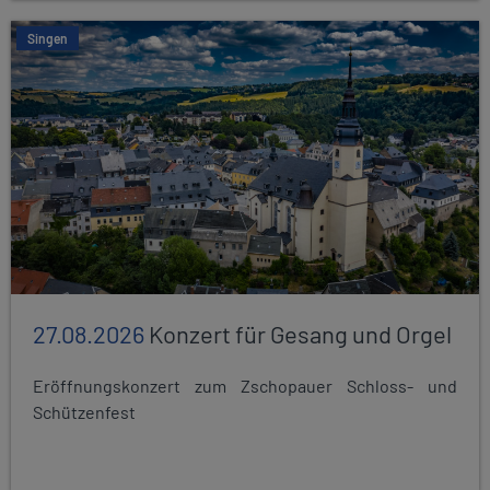
Singen
27.08.2026
Konzert für Gesang und Orgel
Eröffnungskonzert zum Zschopauer Schloss- und
Schützenfest