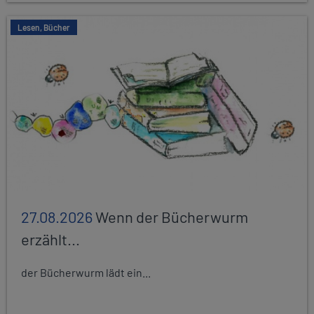
Lesen, Bücher
27.08.2026
Wenn der Bücherwurm
erzählt...
der Bücherwurm lädt ein...