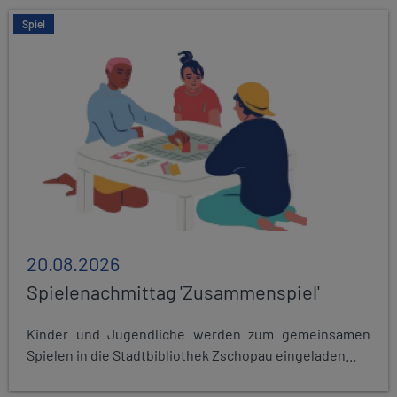
Spiel
20.08.2026
Spielenachmittag 'Zusammenspiel'
Kinder und Jugendliche werden zum gemeinsamen
Spielen in die Stadtbibliothek Zschopau eingeladen...