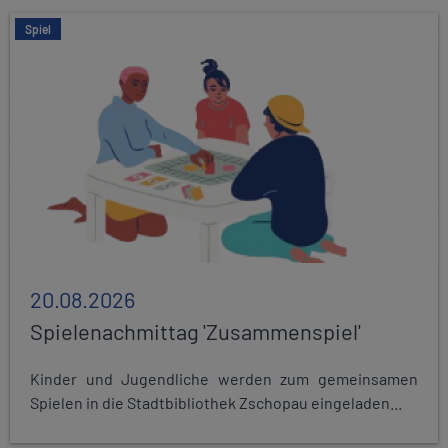
Spiel
20.08.2026
Spielenachmittag 'Zusammenspiel'
Kinder und Jugendliche werden zum gemeinsamen
Spielen in die Stadtbibliothek Zschopau eingeladen...