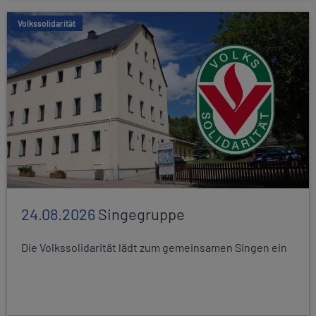
Volkssolidarität
24.08.2026
Singegruppe
Die Volkssolidarität lädt zum gemeinsamen Singen ein