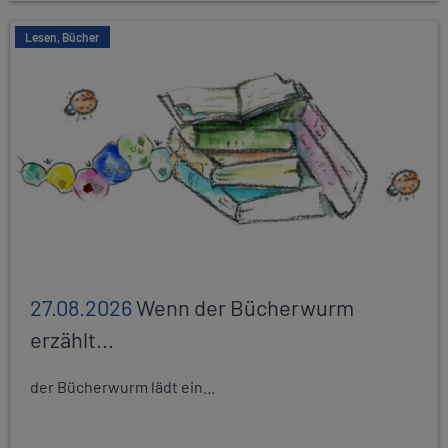
Lesen, Bücher
27.08.2026
Wenn der Bücherwurm
erzählt...
der Bücherwurm lädt ein...