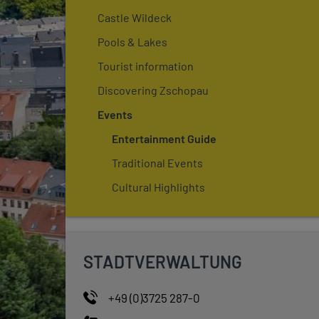
Castle Wildeck
Pools & Lakes
Tourist information
Discovering Zschopau
Events
Entertainment Guide
Traditional Events
Cultural Highlights
STADTVERWALTUNG
+49 (0)3725 287-0