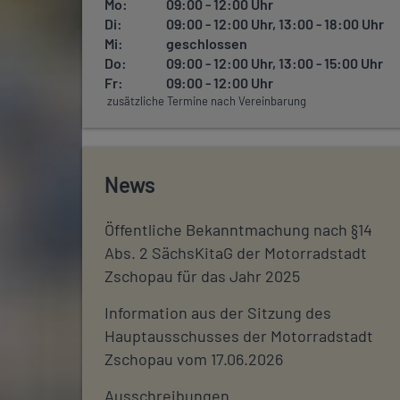
Mo:
09:00 - 12:00 Uhr
Di:
09:00 - 12:00 Uhr, 13:00 - 18:00 Uhr
Mi:
geschlossen
Do:
09:00 - 12:00 Uhr, 13:00 - 15:00 Uhr
Fr:
09:00 - 12:00 Uhr
zusätzliche Termine nach Vereinbarung
News
Öffentliche Bekanntmachung nach §14
Abs. 2 SächsKitaG der Motorradstadt
Zschopau für das Jahr 2025
Information aus der Sitzung des
Hauptausschusses der Motorradstadt
Zschopau vom 17.06.2026
Ausschreibungen