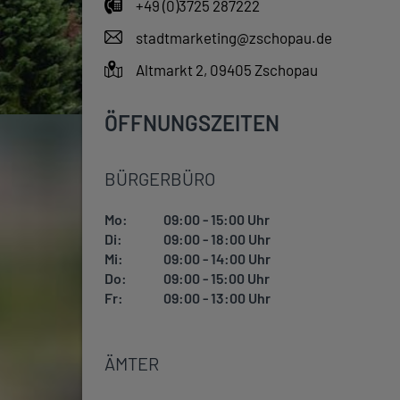
+49 (0)3725 287222
stadtmarketing@zschopau.de
Altmarkt 2, 09405 Zschopau
ÖFFNUNGSZEITEN
BÜRGERBÜRO
Mo:
09:00 - 15:00 Uhr
Di:
09:00 - 18:00 Uhr
Mi:
09:00 - 14:00 Uhr
Do:
09:00 - 15:00 Uhr
Fr:
09:00 - 13:00 Uhr
ÄMTER