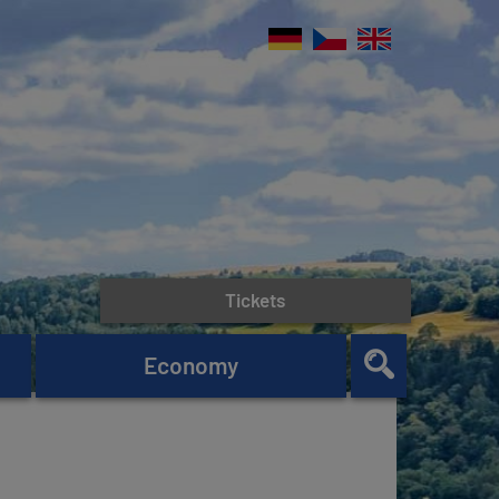
Tickets
Economy