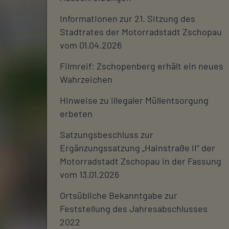
Informationen zur 21. Sitzung des
Stadtrates der Motorradstadt Zschopau
vom 01.04.2026
Filmreif: Zschopenberg erhält ein neues
Wahrzeichen
Hinweise zu illegaler Müllentsorgung
erbeten
Satzungsbeschluss zur
Ergänzungssatzung „Hainstraße II“ der
Motorradstadt Zschopau in der Fassung
vom 13.01.2026
Ortsübliche Bekanntgabe zur
Feststellung des Jahresabschlusses
2022