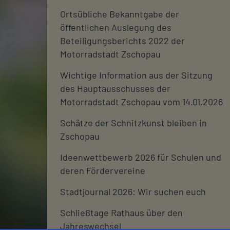
Ortsübliche Bekanntgabe der
öffentlichen Auslegung des
Beteiligungsberichts 2022 der
Motorradstadt Zschopau
Wichtige Information aus der Sitzung
des Hauptausschusses der
Motorradstadt Zschopau vom 14.01.2026
Schätze der Schnitzkunst bleiben in
Zschopau
Ideenwettbewerb 2026 für Schulen und
deren Fördervereine
Stadtjournal 2026: Wir suchen euch
Schließtage Rathaus über den
Jahreswechsel