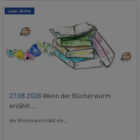
Lesen, Bücher
27.08.2026
Wenn der Bücherwurm
erzählt...
der Bücherwurm lädt ein...