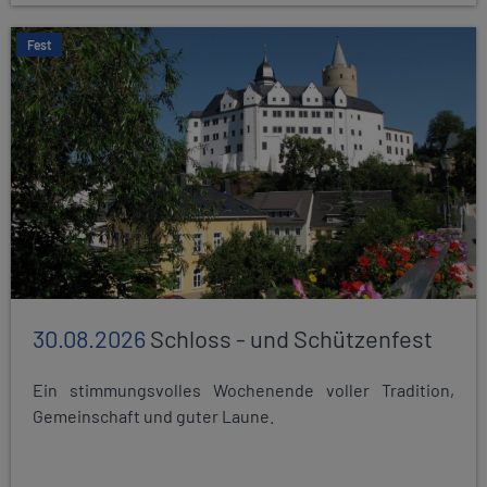
Fest
30.08.2026
Schloss - und Schützenfest
Ein stimmungsvolles Wochenende voller Tradition,
Gemeinschaft und guter Laune.