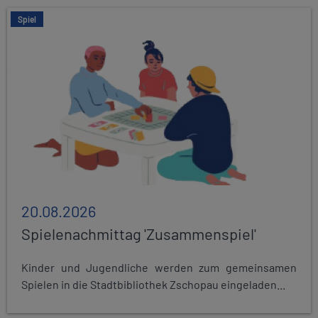
Spiel
20.08.2026
Spielenachmittag 'Zusammenspiel'
Kinder und Jugendliche werden zum gemeinsamen
Spielen in die Stadtbibliothek Zschopau eingeladen...