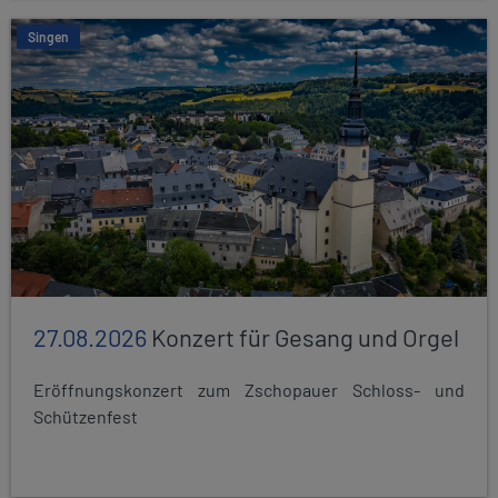
Singen
27.08.2026
Konzert für Gesang und Orgel
Eröffnungskonzert zum Zschopauer Schloss- und
Schützenfest