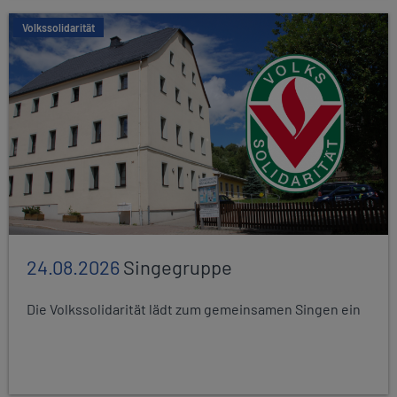
Volkssolidarität
24.08.2026
Singegruppe
Die Volkssolidarität lädt zum gemeinsamen Singen ein