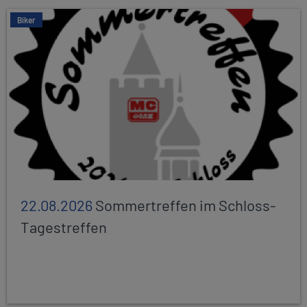
Biker
22.08.2026
Sommertreffen im Schloss-
Tagestreffen