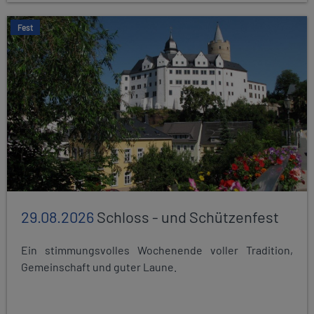
Fest
29.08.2026
Schloss - und Schützenfest
Ein stimmungsvolles Wochenende voller Tradition,
Gemeinschaft und guter Laune.