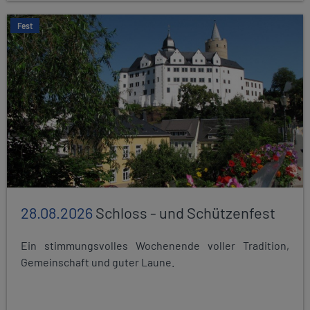
Fest
28.08.2026
Schloss - und Schützenfest
Ein stimmungsvolles Wochenende voller Tradition,
Gemeinschaft und guter Laune.