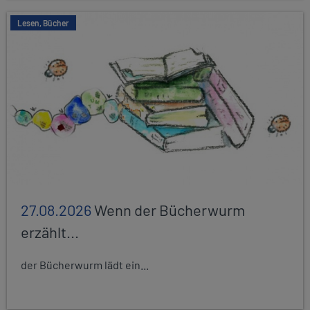
Lesen, Bücher
27.08.2026
Wenn der Bücherwurm
erzählt...
der Bücherwurm lädt ein...