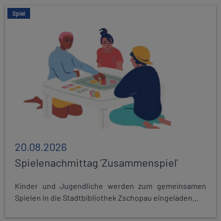
Spiel
20.08.2026
Spielenachmittag 'Zusammenspiel'
Kinder und Jugendliche werden zum gemeinsamen
Spielen in die Stadtbibliothek Zschopau eingeladen...