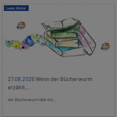
Lesen, Bücher
27.08.2026
Wenn der Bücherwurm
erzählt...
der Bücherwurm lädt ein...