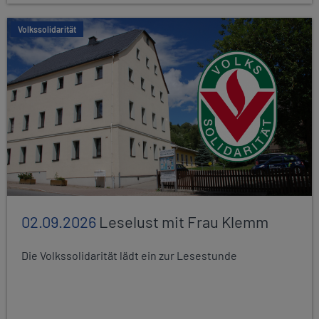
Volkssolidarität
02.09.2026
Leselust mit Frau Klemm
Die Volkssolidarität lädt ein zur Lesestunde