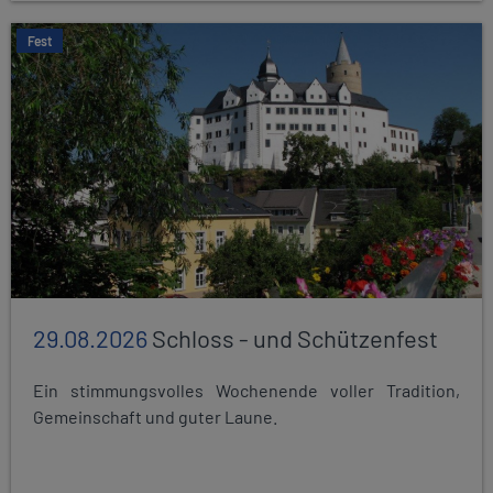
Fest
29.08.2026
Schloss - und Schützenfest
Ein stimmungsvolles Wochenende voller Tradition,
Gemeinschaft und guter Laune.