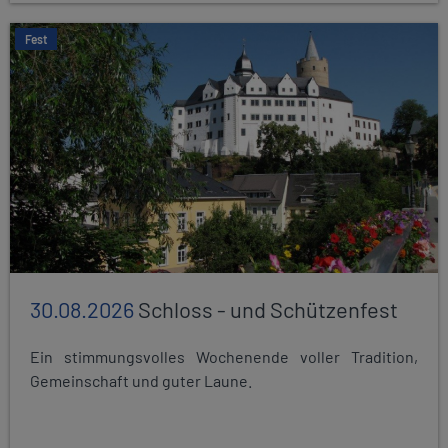
Fest
30.08.2026
Schloss - und Schützenfest
Ein stimmungsvolles Wochenende voller Tradition,
Gemeinschaft und guter Laune.