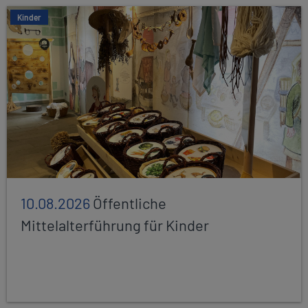
Kinder
10.08.2026
Öffentliche
Mittelalterführung für Kinder