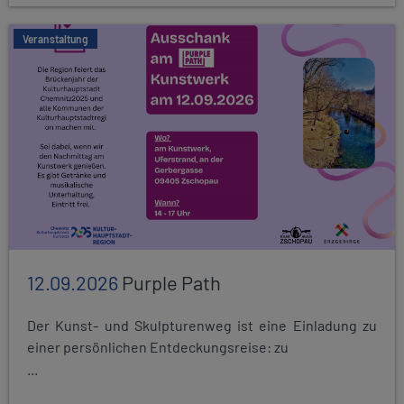
Veranstaltung
12.09.2026
Purple Path
Der Kunst- und Skulpturenweg ist eine Einladung zu
einer persönlichen Entdeckungsreise: zu
...