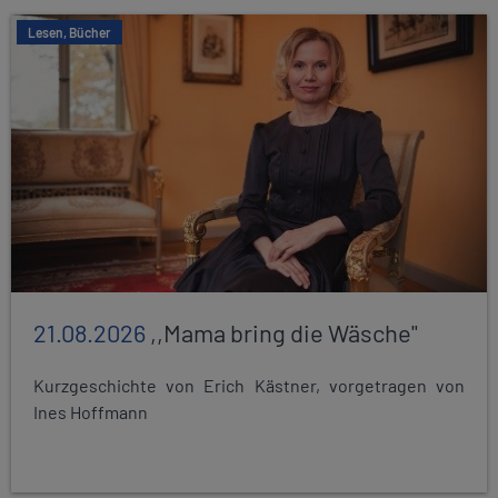
Lesen, Bücher
21.08.2026
,,Mama bring die Wäsche"
Kurzgeschichte von Erich Kästner, vorgetragen von
Ines Hoffmann