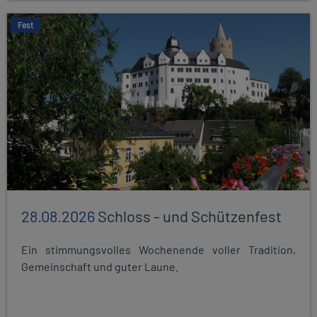
Fest
28.08.2026
Schloss - und Schützenfest
Ein stimmungsvolles Wochenende voller Tradition,
Gemeinschaft und guter Laune.