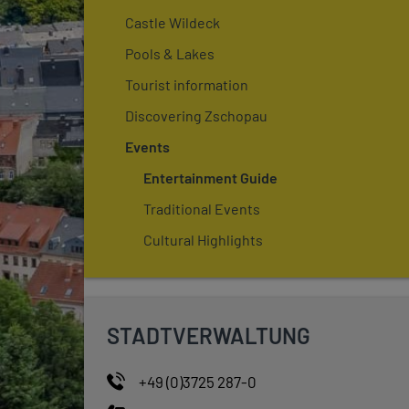
Castle Wildeck
Pools & Lakes
Tourist information
Discovering Zschopau
Events
Entertainment Guide
Traditional Events
Cultural Highlights
STADTVERWALTUNG
+49 (0)3725 287-0