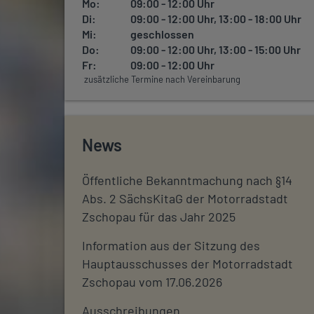
Mo:
09:00 - 12:00 Uhr
Di:
09:00 - 12:00 Uhr, 13:00 - 18:00 Uhr
Mi:
geschlossen
Do:
09:00 - 12:00 Uhr, 13:00 - 15:00 Uhr
Fr:
09:00 - 12:00 Uhr
zusätzliche Termine nach Vereinbarung
News
Öffentliche Bekanntmachung nach §14
Abs. 2 SächsKitaG der Motorradstadt
Zschopau für das Jahr 2025
Information aus der Sitzung des
Hauptausschusses der Motorradstadt
Zschopau vom 17.06.2026
Ausschreibungen