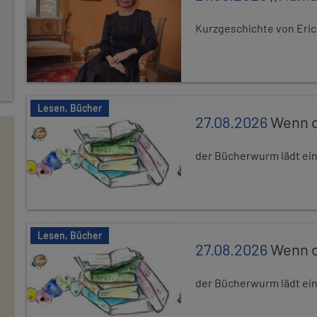
Kurzgeschichte von Eric
Lesen, Bücher
27.08.2026
Wenn d
der Bücherwurm lädt ein.
Lesen, Bücher
27.08.2026
Wenn d
der Bücherwurm lädt ein.