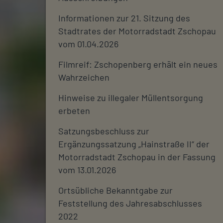
Informationen zur 21. Sitzung des
Stadtrates der Motorradstadt Zschopau
vom 01.04.2026
Filmreif: Zschopenberg erhält ein neues
Wahrzeichen
Hinweise zu illegaler Müllentsorgung
erbeten
Satzungsbeschluss zur
Ergänzungssatzung „Hainstraße II“ der
Motorradstadt Zschopau in der Fassung
vom 13.01.2026
Ortsübliche Bekanntgabe zur
Feststellung des Jahresabschlusses
2022