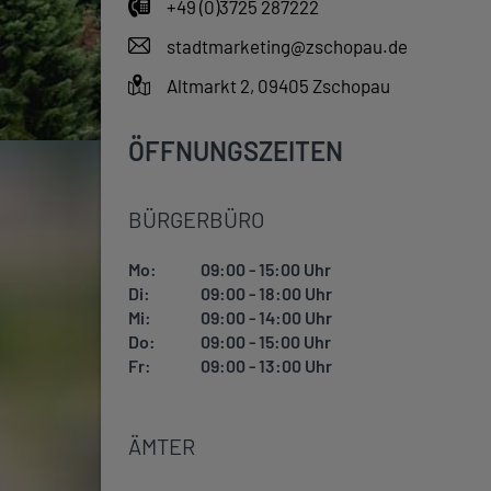
+49 (0)3725 287222
stadtmarketing@zschopau.de
Altmarkt 2, 09405 Zschopau
ÖFFNUNGSZEITEN
BÜRGERBÜRO
Mo:
09:00 - 15:00 Uhr
Di:
09:00 - 18:00 Uhr
Mi:
09:00 - 14:00 Uhr
Do:
09:00 - 15:00 Uhr
Fr:
09:00 - 13:00 Uhr
ÄMTER