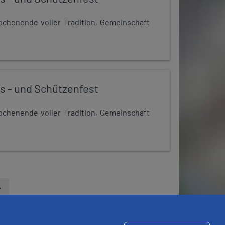
chenende voller Tradition, Gemeinschaft
s - und Schützenfest
chenende voller Tradition, Gemeinschaft