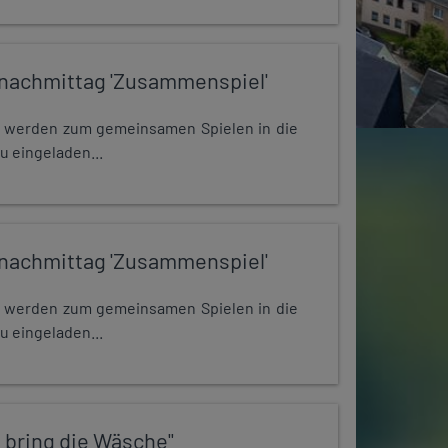
nachmittag 'Zusammenspiel'
e werden zum gemeinsamen Spielen in die
u eingeladen...
nachmittag 'Zusammenspiel'
e werden zum gemeinsamen Spielen in die
u eingeladen...
 bring die Wäsche"