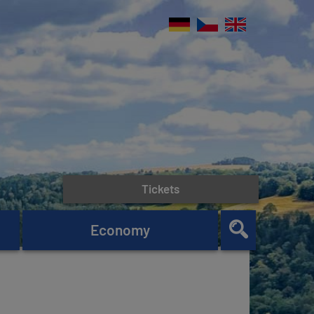
Tickets
Economy