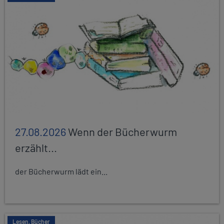
27.08.2026
Wenn der Bücherwurm
erzählt...
der Bücherwurm lädt ein...
Lesen, Bücher