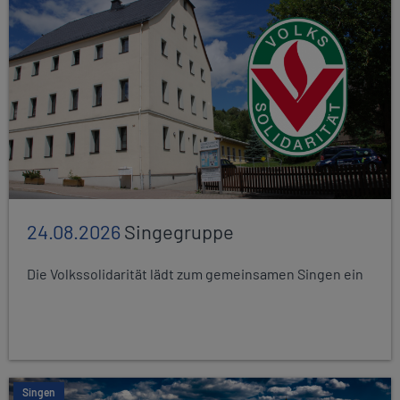
24.08.2026
Singegruppe
Die Volkssolidarität lädt zum gemeinsamen Singen ein
Singen