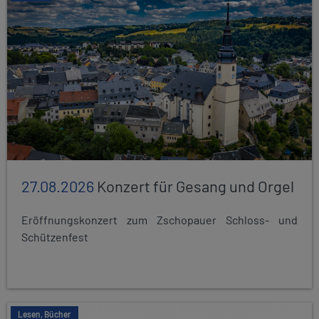
27.08.2026
Konzert für Gesang und Orgel
Eröffnungskonzert zum Zschopauer Schloss- und
Schützenfest
Lesen, Bücher