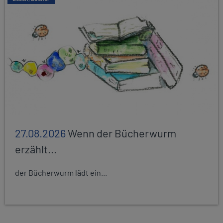
27.08.2026
Wenn der Bücherwurm
erzählt...
der Bücherwurm lädt ein...