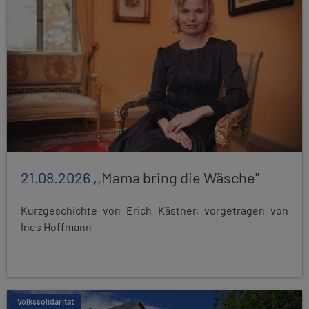
21.08.2026
,,Mama bring die Wäsche"
Kurzgeschichte von Erich Kästner, vorgetragen von
Ines Hoffmann
Volkssolidarität