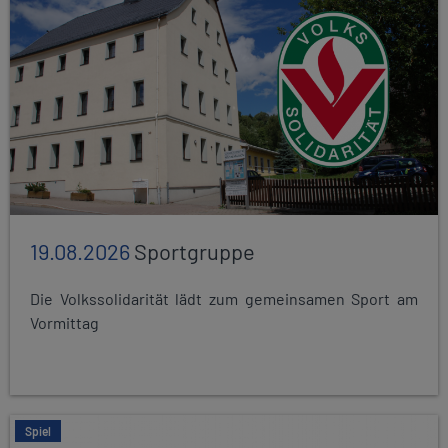
19.08.2026
Sportgruppe
Die Volkssolidarität lädt zum gemeinsamen Sport am
Vormittag
Spiel