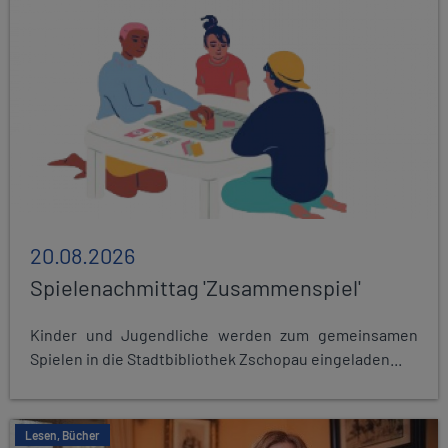
20.08.2026
Spielenachmittag 'Zusammenspiel'
Kinder und Jugendliche werden zum gemeinsamen
Spielen in die Stadtbibliothek Zschopau eingeladen...
Lesen, Bücher