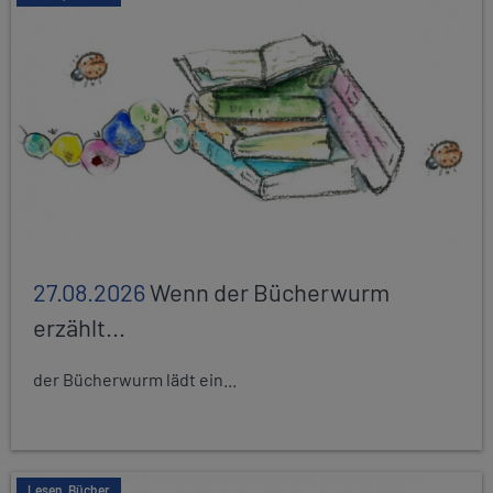
27.08.2026
Wenn der Bücherwurm
erzählt...
der Bücherwurm lädt ein...
Lesen, Bücher