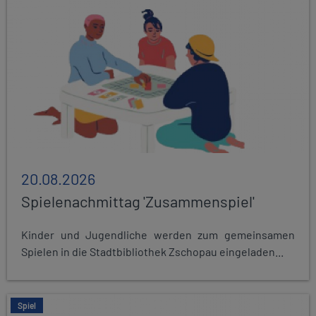
20.08.2026
Spielenachmittag 'Zusammenspiel'
Kinder und Jugendliche werden zum gemeinsamen
Spielen in die Stadtbibliothek Zschopau eingeladen...
Spiel