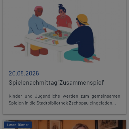
20.08.2026
Spielenachmittag 'Zusammenspiel'
Kinder und Jugendliche werden zum gemeinsamen
Spielen in die Stadtbibliothek Zschopau eingeladen...
Lesen, Bücher