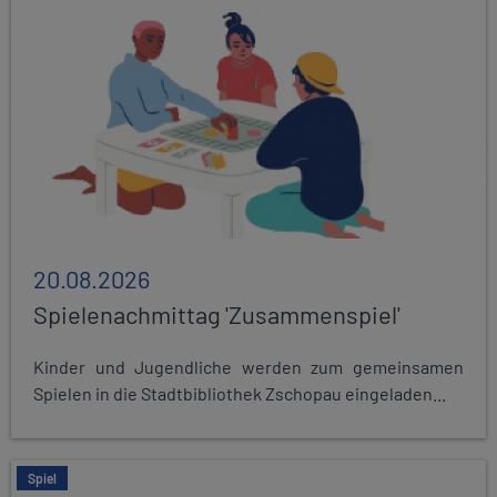
20.08.2026
Spielenachmittag 'Zusammenspiel'
Kinder und Jugendliche werden zum gemeinsamen
Spielen in die Stadtbibliothek Zschopau eingeladen...
Spiel