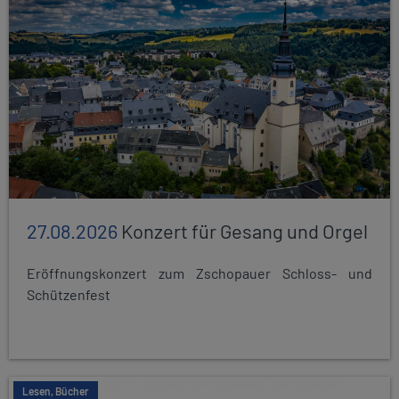
27.08.2026
Konzert für Gesang und Orgel
Eröffnungskonzert zum Zschopauer Schloss- und
Schützenfest
Lesen, Bücher