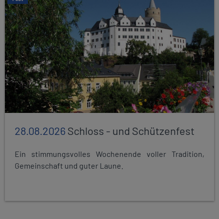
28.08.2026
Schloss - und Schützenfest
Ein stimmungsvolles Wochenende voller Tradition,
Gemeinschaft und guter Laune.