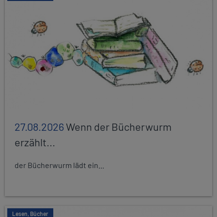
27.08.2026
Wenn der Bücherwurm
erzählt...
der Bücherwurm lädt ein...
Lesen, Bücher