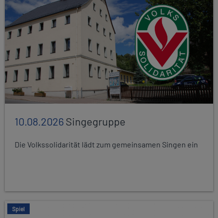
10.08.2026
Singegruppe
Die Volkssolidarität lädt zum gemeinsamen Singen ein
Spiel