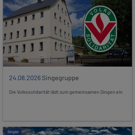
24.08.2026
Singegruppe
Die Volkssolidarität lädt zum gemeinsamen Singen ein
Singen