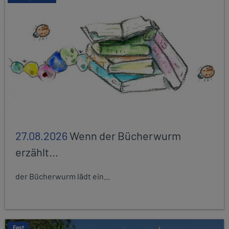
27.08.2026
Wenn der Bücherwurm
erzählt...
der Bücherwurm lädt ein...
Fest