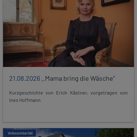
21.08.2026
,,Mama bring die Wäsche"
Kurzgeschichte von Erich Kästner, vorgetragen von
Ines Hoffmann
Volkssolidarität