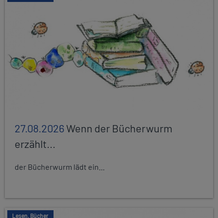
27.08.2026
Wenn der Bücherwurm
erzählt...
der Bücherwurm lädt ein...
Lesen, Bücher