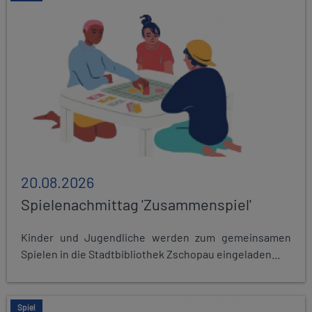
20.08.2026
Spielenachmittag 'Zusammenspiel'
Kinder und Jugendliche werden zum gemeinsamen
Spielen in die Stadtbibliothek Zschopau eingeladen...
Spiel