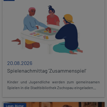
20.08.2026
Spielenachmittag 'Zusammenspiel'
Kinder und Jugendliche werden zum gemeinsamen
Spielen in die Stadtbibliothek Zschopau eingeladen...
Lesen, Bücher