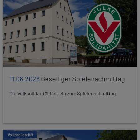
11.08.2026
Geselliger Spielenachmittag
Die Volksolidarität lädt ein zum Spielenachmittag!
Volkssolidarität