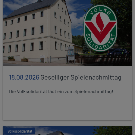
18.08.2026
Geselliger Spielenachmittag
Die Volksolidarität lädt ein zum Spielenachmittag!
Volkssolidarität