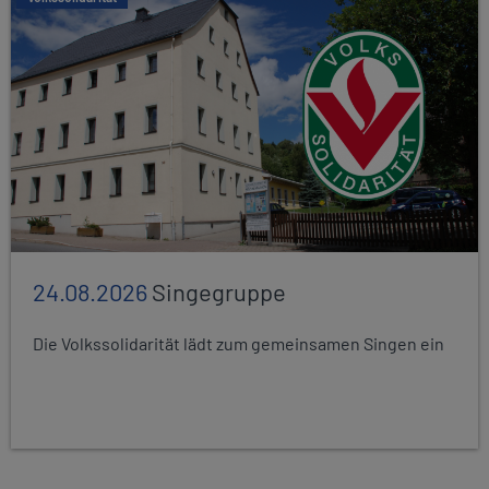
24.08.2026
Singegruppe
Die Volkssolidarität lädt zum gemeinsamen Singen ein