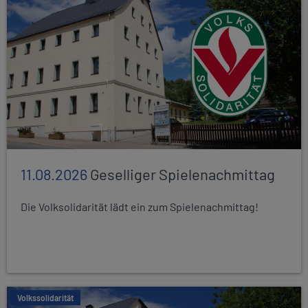
11.08.2026
Geselliger Spielenachmittag
Die Volksolidarität lädt ein zum Spielenachmittag!
Volkssolidarität