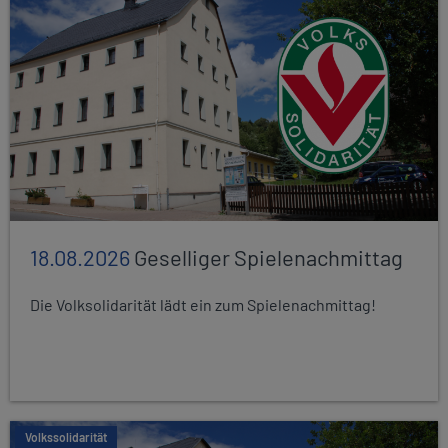
18.08.2026
Geselliger Spielenachmittag
Die Volksolidarität lädt ein zum Spielenachmittag!
Volkssolidarität