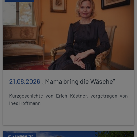
21.08.2026
,,Mama bring die Wäsche"
Kurzgeschichte von Erich Kästner, vorgetragen von
Ines Hoffmann
Volkssolidarität