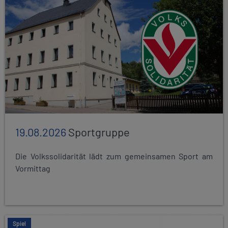
19.08.2026
Sportgruppe
Die Volkssolidarität lädt zum gemeinsamen Sport am
Vormittag
Spiel