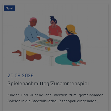
Spiel
20.08.2026
Spielenachmittag 'Zusammenspiel'
Kinder und Jugendliche werden zum gemeinsamen
Spielen in die Stadtbibliothek Zschopau eingeladen...