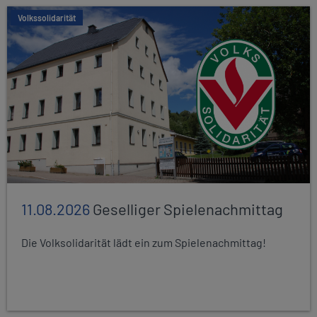
Volkssolidarität
11.08.2026
Geselliger Spielenachmittag
Die Volksolidarität lädt ein zum Spielenachmittag!