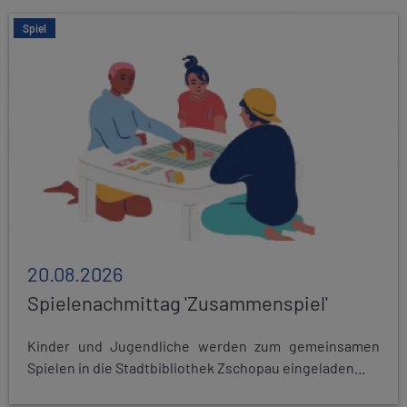
Spiel
20.08.2026
Spielenachmittag 'Zusammenspiel'
Kinder und Jugendliche werden zum gemeinsamen
Spielen in die Stadtbibliothek Zschopau eingeladen...