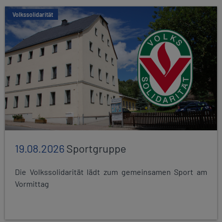
Volkssolidarität
19.08.2026
Sportgruppe
Die Volkssolidarität lädt zum gemeinsamen Sport am
Vormittag