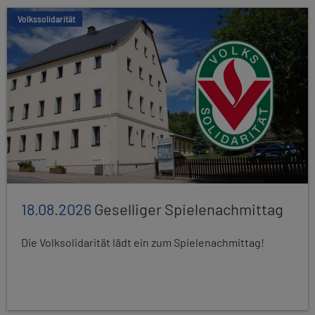
Volkssolidarität
18.08.2026
Geselliger Spielenachmittag
Die Volksolidarität lädt ein zum Spielenachmittag!