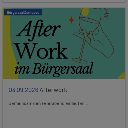
Bürgersaal Zschopau
03.09.2026
Afterwork
Gemeinsam den Feierabend einläuten...