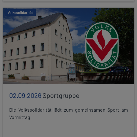
Volkssolidarität
02.09.2026
Sportgruppe
Die Volkssolidarität lädt zum gemeinsamen Sport am
Vormittag