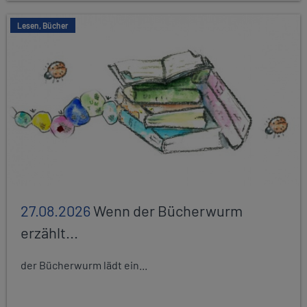
Lesen, Bücher
27.08.2026
Wenn der Bücherwurm
erzählt...
der Bücherwurm lädt ein...