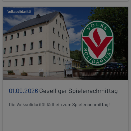
Volkssolidarität
01.09.2026
Geselliger Spielenachmittag
Die Volksolidarität lädt ein zum Spielenachmittag!