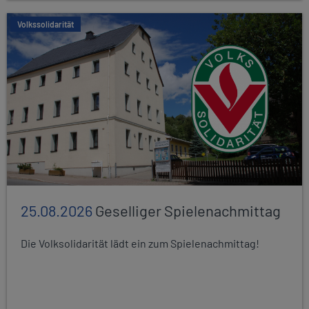
Volkssolidarität
25.08.2026
Geselliger Spielenachmittag
Die Volksolidarität lädt ein zum Spielenachmittag!