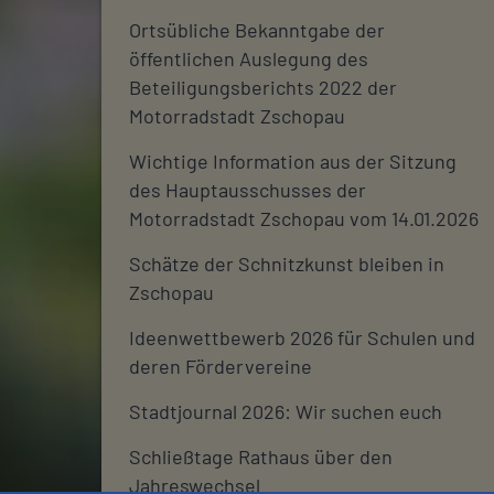
Ortsübliche Bekanntgabe der
öffentlichen Auslegung des
Beteiligungsberichts 2022 der
Motorradstadt Zschopau
Wichtige Information aus der Sitzung
des Hauptausschusses der
Motorradstadt Zschopau vom 14.01.2026
Schätze der Schnitzkunst bleiben in
Zschopau
Ideenwettbewerb 2026 für Schulen und
deren Fördervereine
Stadtjournal 2026: Wir suchen euch
Schließtage Rathaus über den
Jahreswechsel