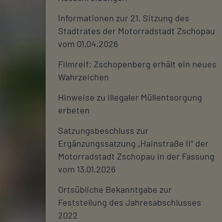
Informationen zur 21. Sitzung des
Stadtrates der Motorradstadt Zschopau
vom 01.04.2026
Filmreif: Zschopenberg erhält ein neues
Wahrzeichen
Hinweise zu illegaler Müllentsorgung
erbeten
Satzungsbeschluss zur
Ergänzungssatzung „Hainstraße II“ der
Motorradstadt Zschopau in der Fassung
vom 13.01.2026
Ortsübliche Bekanntgabe zur
Feststellung des Jahresabschlusses
2022