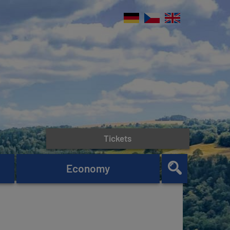
Tickets
Economy