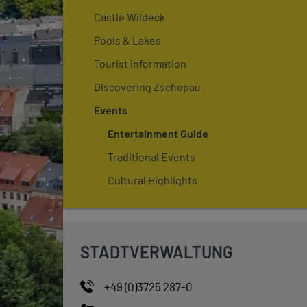
Castle Wildeck
Pools & Lakes
Tourist information
Discovering Zschopau
Events
Entertainment Guide
Traditional Events
Cultural Highlights
STADTVERWALTUNG
+49 (0)3725 287-0