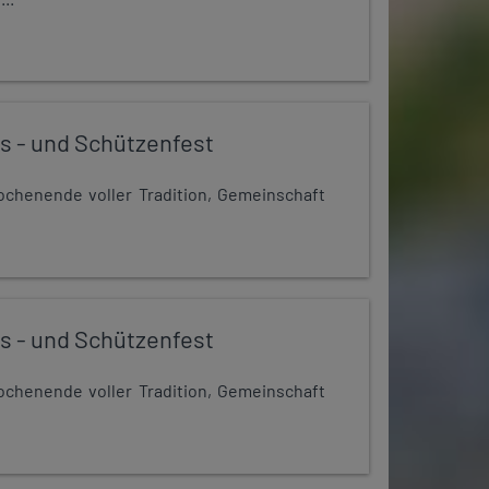
s - und Schützenfest
chenende voller Tradition, Gemeinschaft
s - und Schützenfest
chenende voller Tradition, Gemeinschaft