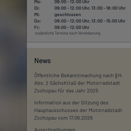
Mo:
09:00 - 12:00 Uhr
Di:
09:00 - 12:00 Uhr, 13:00 - 18:00 Uhr
Mi:
geschlossen
Do:
09:00 - 12:00 Uhr, 13:00 - 15:00 Uhr
Fr:
09:00 - 12:00 Uhr
zusätzliche Termine nach Vereinbarung
News
Öffentliche Bekanntmachung nach §14
Abs. 2 SächsKitaG der Motorradstadt
Zschopau für das Jahr 2025
Information aus der Sitzung des
Hauptausschusses der Motorradstadt
Zschopau vom 17.06.2026
Ausschreibungen