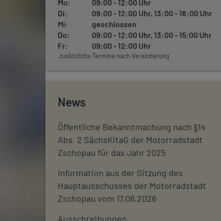
Mo:
09:00 - 12:00 Uhr
Di:
09:00 - 12:00 Uhr, 13:00 - 18:00 Uhr
Mi:
geschlossen
Do:
09:00 - 12:00 Uhr, 13:00 - 15:00 Uhr
Fr:
09:00 - 12:00 Uhr
zusätzliche Termine nach Vereinbarung
News
Öffentliche Bekanntmachung nach §14
Abs. 2 SächsKitaG der Motorradstadt
Zschopau für das Jahr 2025
Information aus der Sitzung des
Hauptausschusses der Motorradstadt
Zschopau vom 17.06.2026
Ausschreibungen