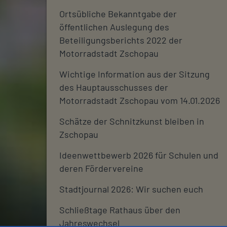
Ortsübliche Bekanntgabe der
öffentlichen Auslegung des
Beteiligungsberichts 2022 der
Motorradstadt Zschopau
Wichtige Information aus der Sitzung
des Hauptausschusses der
Motorradstadt Zschopau vom 14.01.2026
Schätze der Schnitzkunst bleiben in
Zschopau
Ideenwettbewerb 2026 für Schulen und
deren Fördervereine
Stadtjournal 2026: Wir suchen euch
Schließtage Rathaus über den
Jahreswechsel