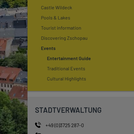
Castle Wildeck
Pools & Lakes
Tourist information
Discovering Zschopau
Events
Entertainment Guide
Traditional Events
Cultural Highlights
STADTVERWALTUNG
+49 (0)3725 287-0