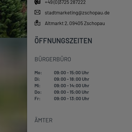
+49 (0)3725 287222
stadtmarketing@zschopau.de
Altmarkt 2, 09405 Zschopau
ÖFFNUNGSZEITEN
BÜRGERBÜRO
Mo:
09:00 - 15:00 Uhr
Di:
09:00 - 18:00 Uhr
Mi:
09:00 - 14:00 Uhr
Do:
09:00 - 15:00 Uhr
Fr:
09:00 - 13:00 Uhr
ÄMTER