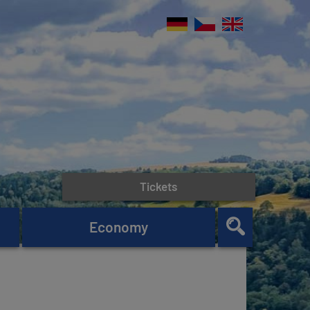
Tickets
Economy