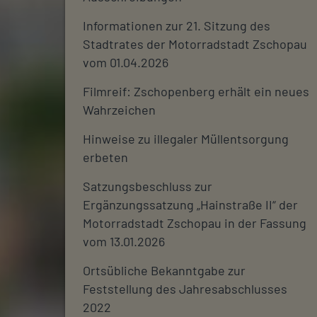
Informationen zur 21. Sitzung des
Stadtrates der Motorradstadt Zschopau
vom 01.04.2026
Filmreif: Zschopenberg erhält ein neues
Wahrzeichen
Hinweise zu illegaler Müllentsorgung
erbeten
Satzungsbeschluss zur
Ergänzungssatzung „Hainstraße II“ der
Motorradstadt Zschopau in der Fassung
vom 13.01.2026
Ortsübliche Bekanntgabe zur
Feststellung des Jahresabschlusses
2022