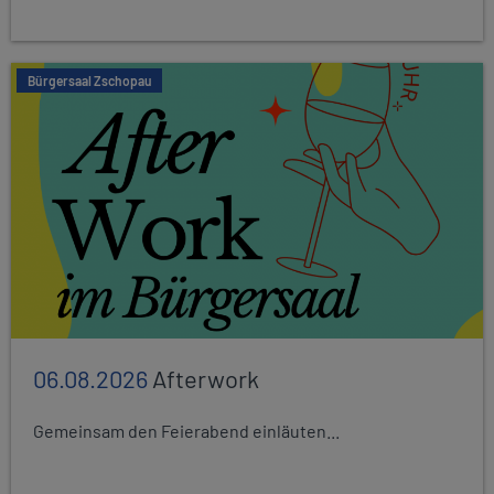
Bürgersaal Zschopau
06.08.2026
Afterwork
Gemeinsam den Feierabend einläuten...