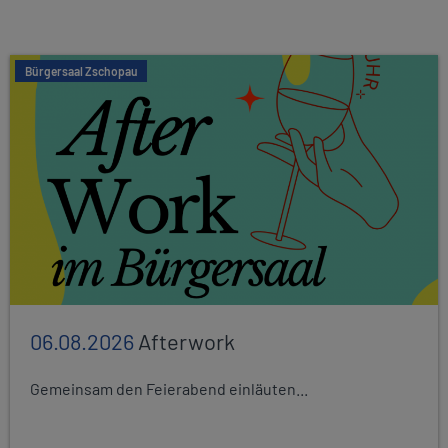
Bürgersaal Zschopau
06.08.2026
Afterwork
Gemeinsam den Feierabend einläuten...