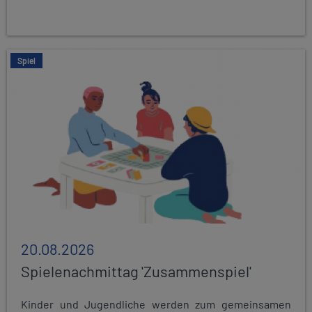
Spiel
20.08.2026
Spielenachmittag 'Zusammenspiel'
Kinder und Jugendliche werden zum gemeinsamen