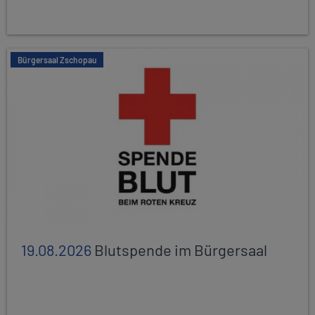
Bürgersaal Zschopau
19.08.2026
Blutspende im Bürgersaal