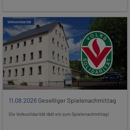
Volkssolidarität
11.08.2026
Geselliger Spielenachmittag
Die Volksolidarität lädt ein zum Spielenachmittag!