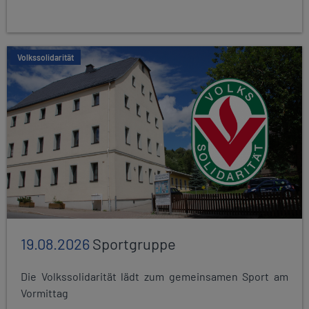
Volkssolidarität
19.08.2026
Sportgruppe
Die Volkssolidarität lädt zum gemeinsamen Sport am
Vormittag