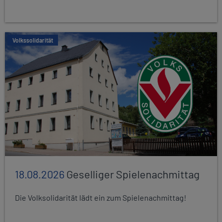
Volkssolidarität
18.08.2026
Geselliger Spielenachmittag
Die Volksolidarität lädt ein zum Spielenachmittag!