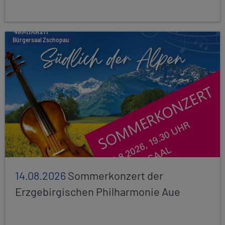
Bürgersaal Zschopau
14.08.2026
Sommerkonzert der
Erzgebirgischen Philharmonie Aue