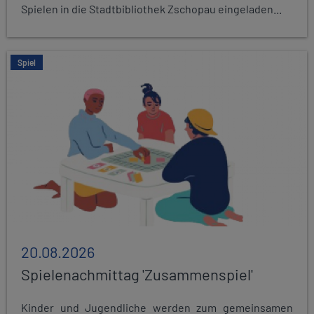
Spielen in die Stadtbibliothek Zschopau eingeladen...
Spiel
20.08.2026
Spielenachmittag 'Zusammenspiel'
Kinder und Jugendliche werden zum gemeinsamen