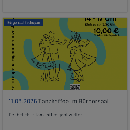
Bürgersaal Zschopau
11.08.2026
Tanzkaffee im Bürgersaal
Der beliebte Tanzkaffee geht weiter!