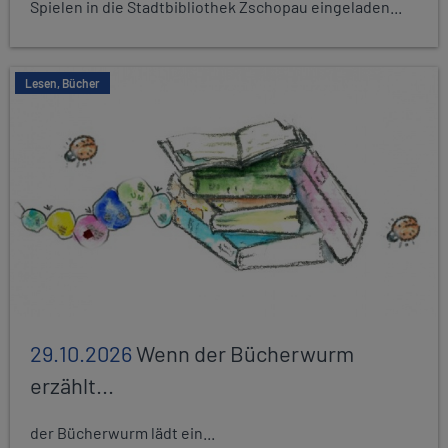
Spielen in die Stadtbibliothek Zschopau eingeladen...
Lesen, Bücher
29.10.2026
Wenn der Bücherwurm
erzählt...
der Bücherwurm lädt ein...