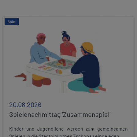
Spiel
20.08.2026
Spielenachmittag 'Zusammenspiel'
Kinder und Jugendliche werden zum gemeinsamen
Spielen in die Stadtbibliothek Zschopau eingeladen...