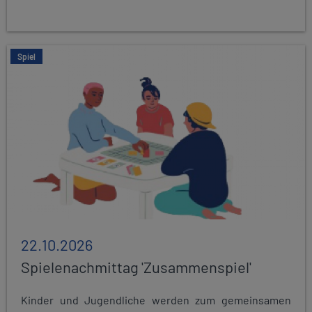
Spiel
22.10.2026
Spielenachmittag 'Zusammenspiel'
Kinder und Jugendliche werden zum gemeinsamen