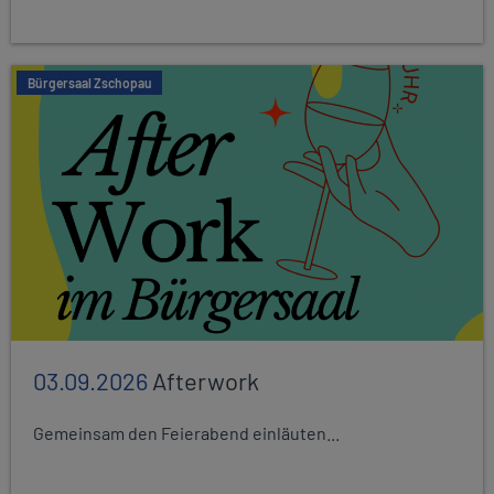
Bürgersaal Zschopau
03.09.2026
Afterwork
Gemeinsam den Feierabend einläuten...