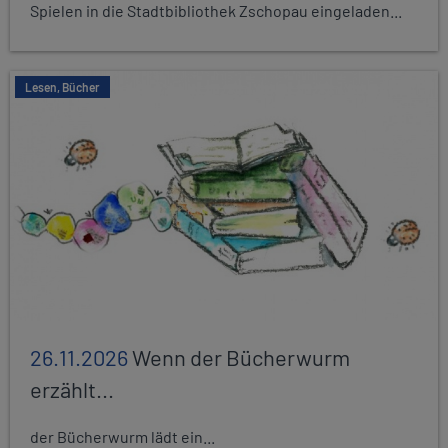
Spielen in die Stadtbibliothek Zschopau eingeladen...
Lesen, Bücher
26.11.2026
Wenn der Bücherwurm
erzählt...
der Bücherwurm lädt ein...