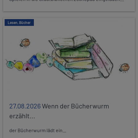
Lesen, Bücher
27.08.2026
Wenn der Bücherwurm
erzählt...
der Bücherwurm lädt ein...