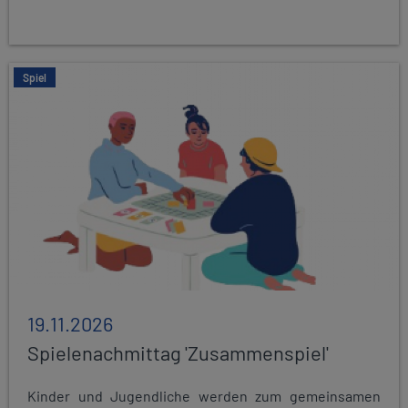
Spiel
19.11.2026
Spielenachmittag 'Zusammenspiel'
Kinder und Jugendliche werden zum gemeinsamen