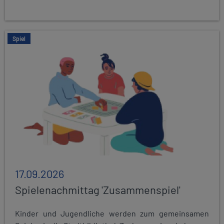
Spiel
17.09.2026
Spielenachmittag 'Zusammenspiel'
Kinder und Jugendliche werden zum gemeinsamen