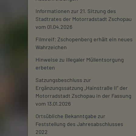
Informationen zur 21. Sitzung des
Stadtrates der Motorradstadt Zschopau
vom 01.04.2026
Filmreif: Zschopenberg erhält ein neues
Wahrzeichen
Hinweise zu illegaler Müllentsorgung
erbeten
Satzungsbeschluss zur
Ergänzungssatzung „Hainstraße II“ der
Motorradstadt Zschopau in der Fassung
vom 13.01.2026
Ortsübliche Bekanntgabe zur
Feststellung des Jahresabschlusses
2022