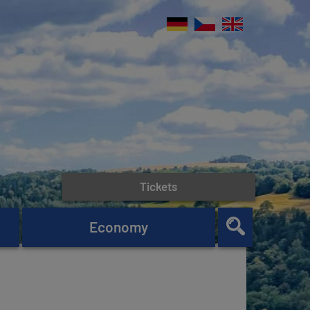
Tickets
Economy