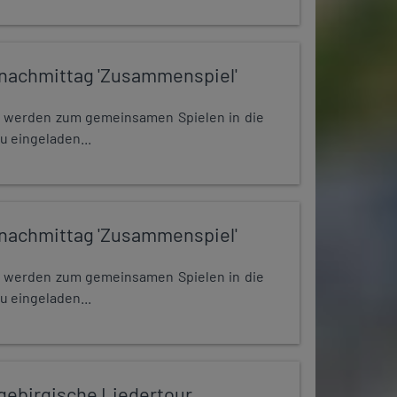
nachmittag 'Zusammenspiel'
e werden zum gemeinsamen Spielen in die
u eingeladen...
nachmittag 'Zusammenspiel'
e werden zum gemeinsamen Spielen in die
u eingeladen...
zgebirgische Liedertour