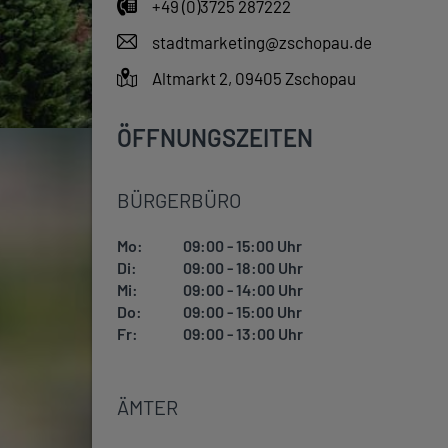
+49 (0)3725 287222
stadtmarketing@zschopau.de
Altmarkt 2, 09405 Zschopau
ÖFFNUNGSZEITEN
BÜRGERBÜRO
Mo:
09:00 - 15:00 Uhr
Di:
09:00 - 18:00 Uhr
Mi:
09:00 - 14:00 Uhr
Do:
09:00 - 15:00 Uhr
Fr:
09:00 - 13:00 Uhr
ÄMTER