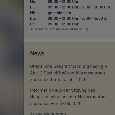
Mo:
09:00 - 12:00 Uhr
Di:
09:00 - 12:00 Uhr, 13:00 - 18:00 Uhr
Mi:
geschlossen
Do:
09:00 - 12:00 Uhr, 13:00 - 15:00 Uhr
Fr:
09:00 - 12:00 Uhr
zusätzliche Termine nach Vereinbarung
News
Öffentliche Bekanntmachung nach §14
Abs. 2 SächsKitaG der Motorradstadt
Zschopau für das Jahr 2025
Information aus der Sitzung des
Hauptausschusses der Motorradstadt
Zschopau vom 17.06.2026
Ausschreibungen