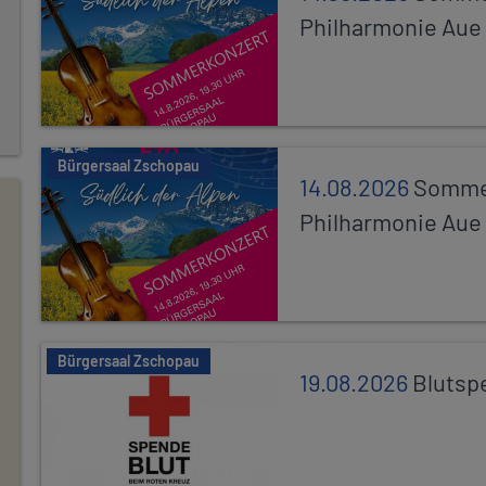
Philharmonie Aue
Bürgersaal Zschopau
14.08.2026
Sommer
Philharmonie Aue
Bürgersaal Zschopau
19.08.2026
Blutsp