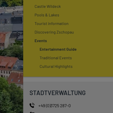
Castle Wildeck
Pools & Lakes
Tourist information
Discovering Zschopau
Events
Entertainment Guide
Traditional Events
Cultural Highlights
STADTVERWALTUNG
+49 (0)3725 287-0