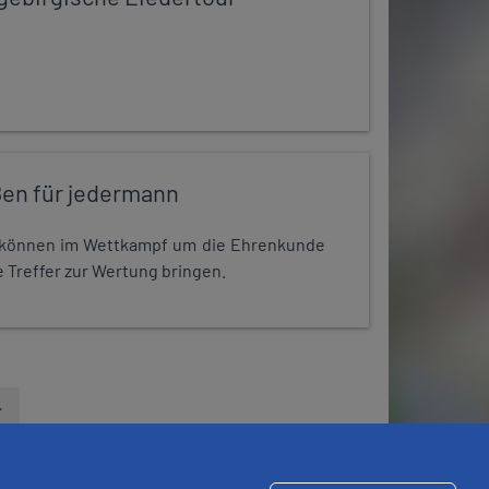
en für jedermann
r können im Wettkampf um die Ehrenkunde
 Treffer zur Wertung bringen.