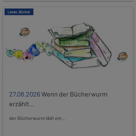
Lesen, Bücher
27.08.2026
Wenn der Bücherwurm
erzählt...
der Bücherwurm lädt ein...