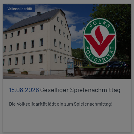
Volkssolidarität
18.08.2026
Geselliger Spielenachmittag
Die Volksolidarität lädt ein zum Spielenachmittag!