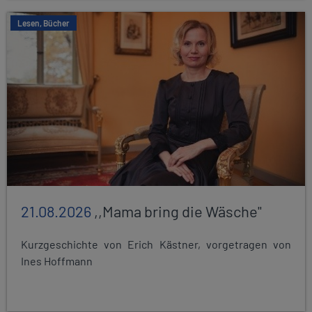
Lesen, Bücher
21.08.2026
,,Mama bring die Wäsche"
Kurzgeschichte von Erich Kästner, vorgetragen von
Ines Hoffmann