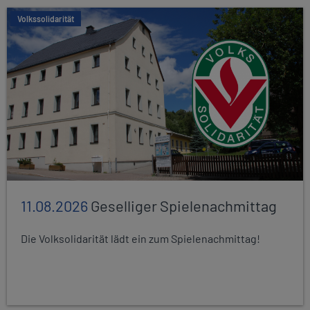
Volkssolidarität
11.08.2026
Geselliger Spielenachmittag
Die Volksolidarität lädt ein zum Spielenachmittag!