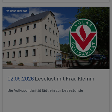
Volkssolidarität
02.09.2026
Leselust mit Frau Klemm
Die Volkssolidarität lädt ein zur Lesestunde