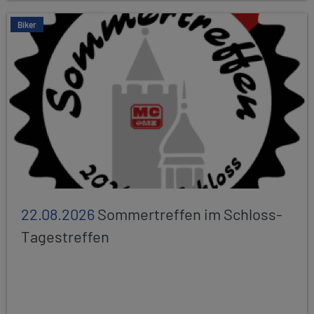
Biker
22.08.2026
Sommertreffen im Schloss-
Tagestreffen