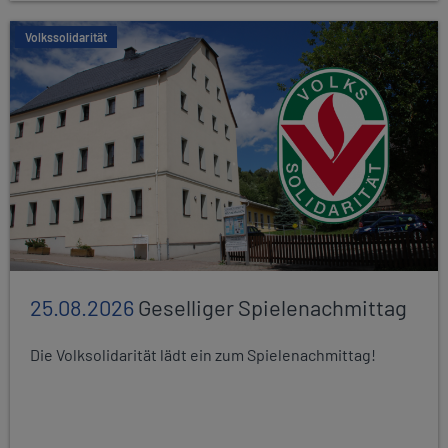
Volkssolidarität
25.08.2026
Geselliger Spielenachmittag
Die Volksolidarität lädt ein zum Spielenachmittag!