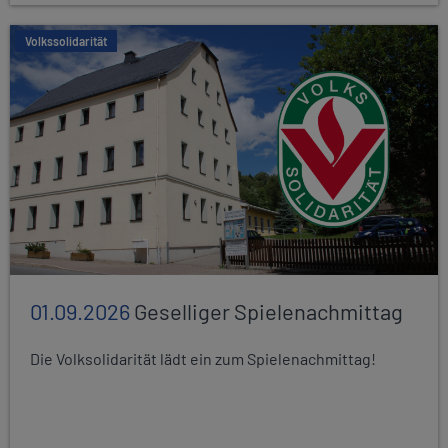
Volkssolidarität
01.09.2026
Geselliger Spielenachmittag
Die Volksolidarität lädt ein zum Spielenachmittag!