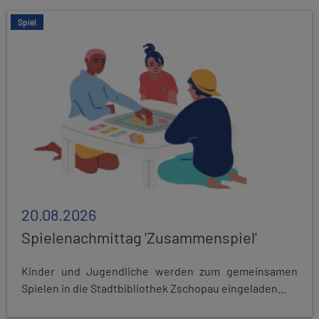
Spiel
20.08.2026
Spielenachmittag 'Zusammenspiel'
Kinder und Jugendliche werden zum gemeinsamen
Spielen in die Stadtbibliothek Zschopau eingeladen...