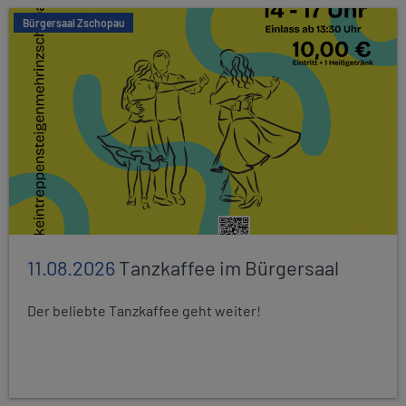
Bürgersaal Zschopau
11.08.2026
Tanzkaffee im Bürgersaal
Der beliebte Tanzkaffee geht weiter!