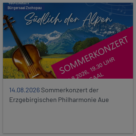
Bürgersaal Zschopau
14.08.2026
Sommerkonzert der
Erzgebirgischen Philharmonie Aue