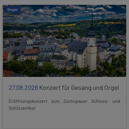
Singen
27.08.2026
Konzert für Gesang und Orgel
Eröffnungskonzert zum Zschopauer Schloss- und
Schützenfest