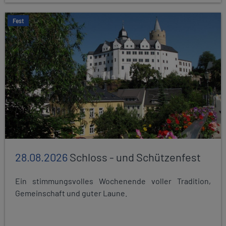
Fest
28.08.2026
Schloss - und Schützenfest
Ein stimmungsvolles Wochenende voller Tradition,
Gemeinschaft und guter Laune.