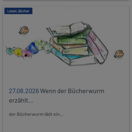
Lesen, Bücher
27.08.2026
Wenn der Bücherwurm
erzählt...
der Bücherwurm lädt ein...