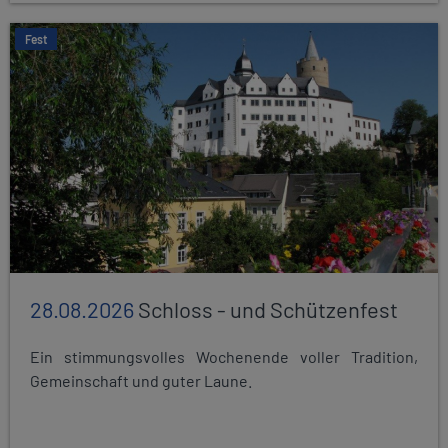
Fest
28.08.2026
Schloss - und Schützenfest
Ein stimmungsvolles Wochenende voller Tradition,
Gemeinschaft und guter Laune.