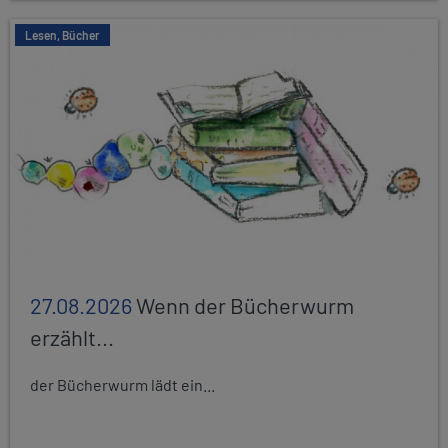
Lesen, Bücher
27.08.2026
Wenn der Bücherwurm
erzählt...
der Bücherwurm lädt ein...