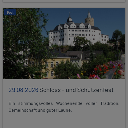
Fest
29.08.2026
Schloss - und Schützenfest
Ein stimmungsvolles Wochenende voller Tradition,
Gemeinschaft und guter Laune.