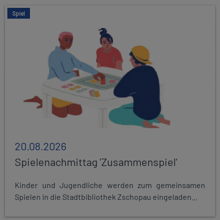
Spiel
20.08.2026
Spielenachmittag 'Zusammenspiel'
Kinder und Jugendliche werden zum gemeinsamen
Spielen in die Stadtbibliothek Zschopau eingeladen...