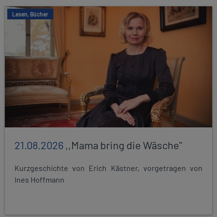
Lesen, Bücher
21.08.2026
,,Mama bring die Wäsche"
Kurzgeschichte von Erich Kästner, vorgetragen von
Ines Hoffmann