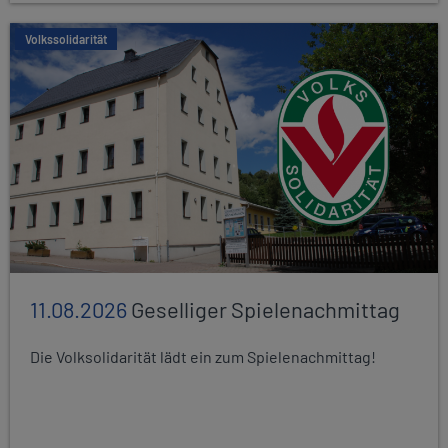
Volkssolidarität
11.08.2026
Geselliger Spielenachmittag
Die Volksolidarität lädt ein zum Spielenachmittag!