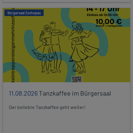
Bürgersaal Zschopau
11.08.2026
Tanzkaffee im Bürgersaal
Der beliebte Tanzkaffee geht weiter!