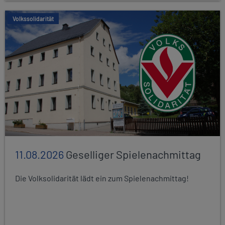
Volkssolidarität
11.08.2026
Geselliger Spielenachmittag
Die Volksolidarität lädt ein zum Spielenachmittag!