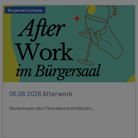
Bürgersaal Zschopau
06.08.2026
Afterwork
Gemeinsam den Feierabend einläuten...