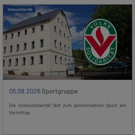
Volkssolidarität
05.08.2026
Sportgruppe
Die Volkssolidarität lädt zum gemeinsamen Sport am
Vormittag