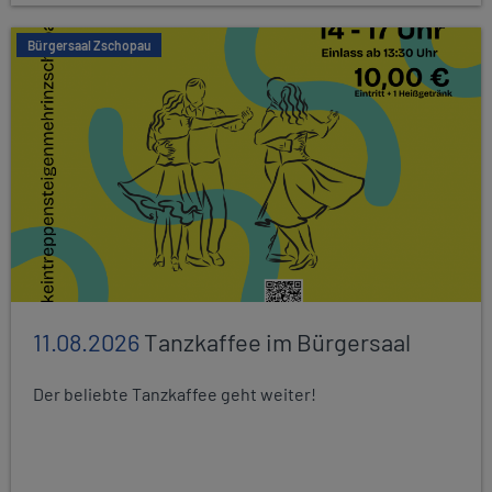
Bürgersaal Zschopau
11.08.2026
Tanzkaffee im Bürgersaal
Der beliebte Tanzkaffee geht weiter!