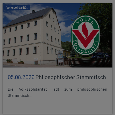
Volkssolidarität
05.08.2026
Philosophischer Stammtisch
Die Volkssolidarität lädt zum philosophischen
Stammtisch...