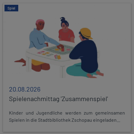
Spiel
20.08.2026
Spielenachmittag 'Zusammenspiel'
Kinder und Jugendliche werden zum gemeinsamen
Spielen in die Stadtbibliothek Zschopau eingeladen...