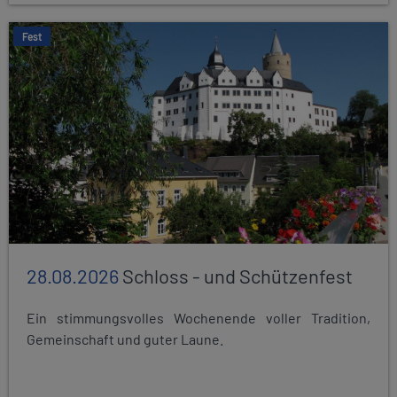
Fest
28.08.2026
Schloss - und Schützenfest
Ein stimmungsvolles Wochenende voller Tradition,
Gemeinschaft und guter Laune.