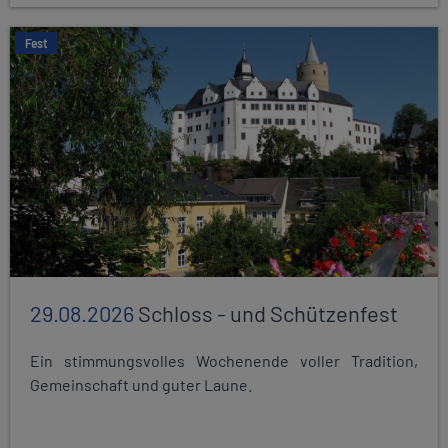
Fest
29.08.2026
Schloss - und Schützenfest
Ein stimmungsvolles Wochenende voller Tradition,
Gemeinschaft und guter Laune.