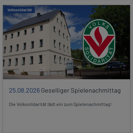
Volkssolidarität
25.08.2026
Geselliger Spielenachmittag
Die Volksolidarität lädt ein zum Spielenachmittag!