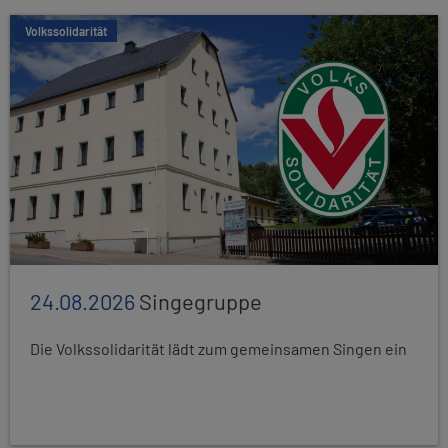
Volkssolidarität
24.08.2026
Singegruppe
Die Volkssolidarität lädt zum gemeinsamen Singen ein