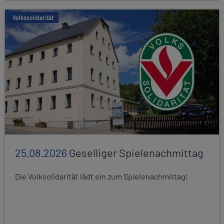
Volkssolidarität
25.08.2026
Geselliger Spielenachmittag
Die Volksolidarität lädt ein zum Spielenachmittag!