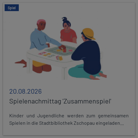
Spiel
20.08.2026
Spielenachmittag 'Zusammenspiel'
Kinder und Jugendliche werden zum gemeinsamen
Spielen in die Stadtbibliothek Zschopau eingeladen...