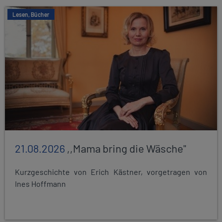
Lesen, Bücher
21.08.2026
,,Mama bring die Wäsche"
Kurzgeschichte von Erich Kästner, vorgetragen von
Ines Hoffmann