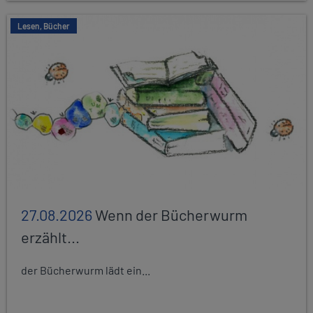
Lesen, Bücher
27.08.2026
Wenn der Bücherwurm
erzählt...
der Bücherwurm lädt ein...