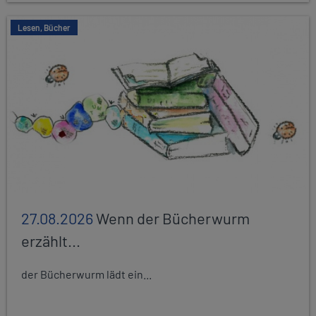
Lesen, Bücher
27.08.2026
Wenn der Bücherwurm
erzählt...
der Bücherwurm lädt ein...