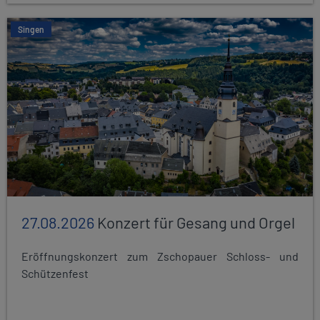
Singen
27.08.2026
Konzert für Gesang und Orgel
Eröffnungskonzert zum Zschopauer Schloss- und
Schützenfest