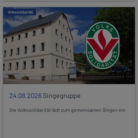
Volkssolidarität
24.08.2026
Singegruppe
Die Volkssolidarität lädt zum gemeinsamen Singen ein