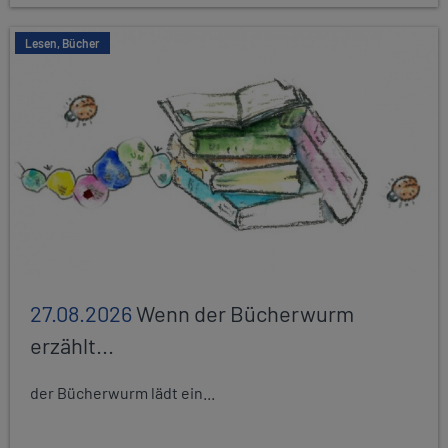
Lesen, Bücher
27.08.2026
Wenn der Bücherwurm
erzählt...
der Bücherwurm lädt ein...