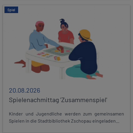
Spiel
20.08.2026
Spielenachmittag 'Zusammenspiel'
Kinder und Jugendliche werden zum gemeinsamen
Spielen in die Stadtbibliothek Zschopau eingeladen...