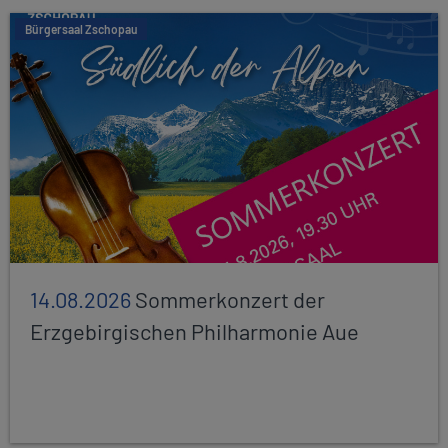
Bürgersaal Zschopau
14.08.2026
Sommerkonzert der
Erzgebirgischen Philharmonie Aue