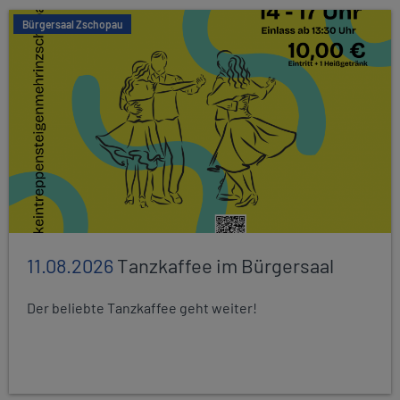
Bürgersaal Zschopau
11.08.2026
Tanzkaffee im Bürgersaal
Der beliebte Tanzkaffee geht weiter!