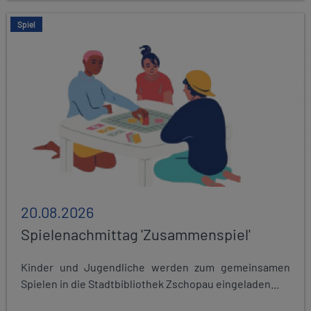
Spiel
20.08.2026
Spielenachmittag 'Zusammenspiel'
Kinder und Jugendliche werden zum gemeinsamen
Spielen in die Stadtbibliothek Zschopau eingeladen...