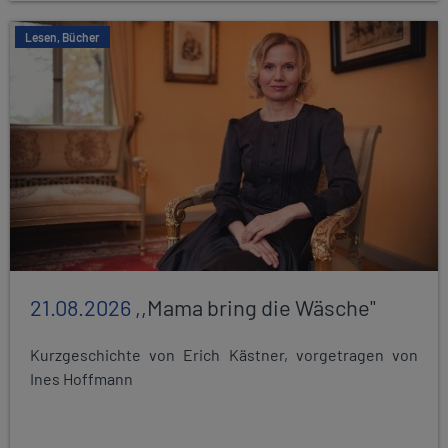
Lesen, Bücher
21.08.2026
,,Mama bring die Wäsche"
Kurzgeschichte von Erich Kästner, vorgetragen von
Ines Hoffmann