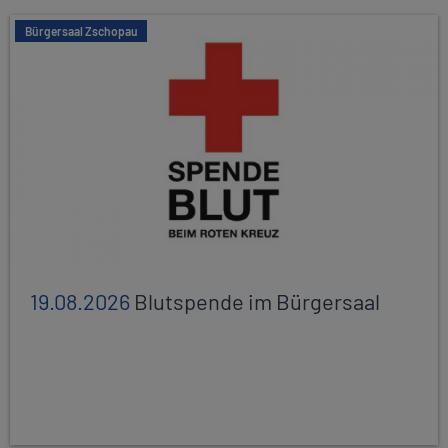
Bürgersaal Zschopau
19.08.2026
Blutspende im Bürgersaal