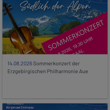
14.08.2026
Sommerkonzert der
Erzgebirgischen Philharmonie Aue
Bürgersaal Zschopau