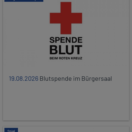
19.08.2026
Blutspende im Bürgersaal
Spiel