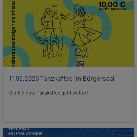
11.08.2026
Tanzkaffee im Bürgersaal
Der beliebte Tanzkaffee geht weiter!
Bürgersaal Zschopau