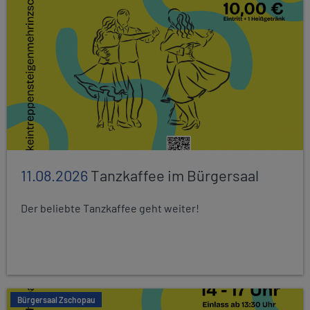
11.08.2026
Tanzkaffee im Bürgersaal
Der beliebte Tanzkaffee geht weiter!
Bürgersaal Zschopau