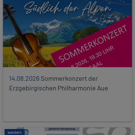
14.08.2026
Sommerkonzert der
Erzgebirgischen Philharmonie Aue
wandern