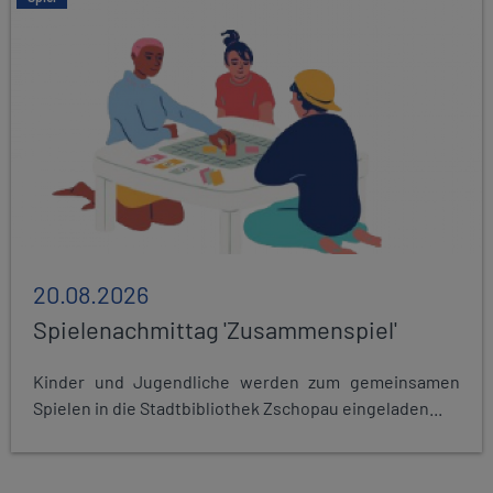
20.08.2026
Spielenachmittag 'Zusammenspiel'
Kinder und Jugendliche werden zum gemeinsamen
Spielen in die Stadtbibliothek Zschopau eingeladen...