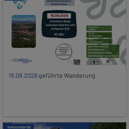
15.08.2026
geführte Wanderung
Volkssolidarität