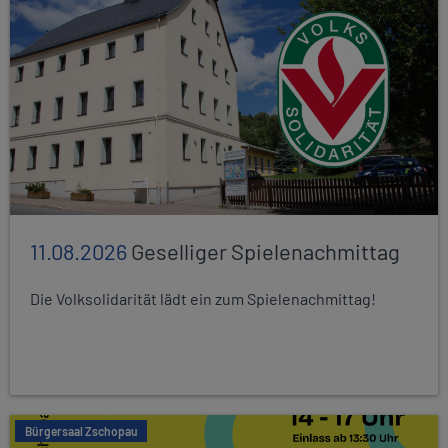
11.08.2026
Geselliger Spielenachmittag
Die Volksolidarität lädt ein zum Spielenachmittag!
Bürgersaal Zschopau