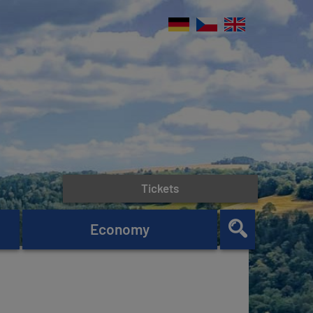
Tickets
Economy