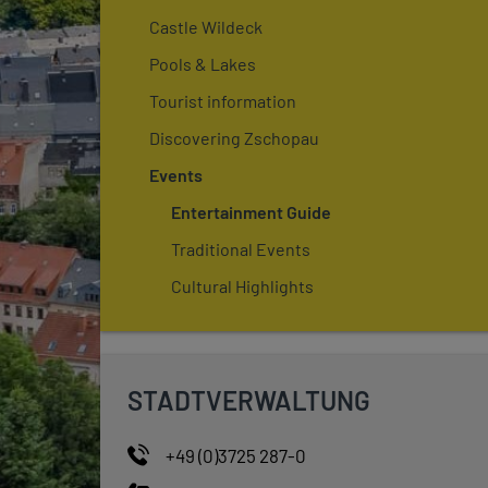
Castle Wildeck
Pools & Lakes
Tourist information
Discovering Zschopau
Events
Entertainment Guide
Traditional Events
Cultural Highlights
STADTVERWALTUNG
+49 (0)3725 287-0