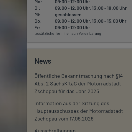
Mo:
09:00 - 12:00 Uhr
Di:
09:00 - 12:00 Uhr, 13:00 - 18:00 Uhr
Mi:
geschlossen
Do:
09:00 - 12:00 Uhr, 13:00 - 15:00 Uhr
Fr:
09:00 - 12:00 Uhr
zusätzliche Termine nach Vereinbarung
News
Öffentliche Bekanntmachung nach §14
Abs. 2 SächsKitaG der Motorradstadt
Zschopau für das Jahr 2025
Information aus der Sitzung des
Hauptausschusses der Motorradstadt
Zschopau vom 17.06.2026
Ausschreibungen