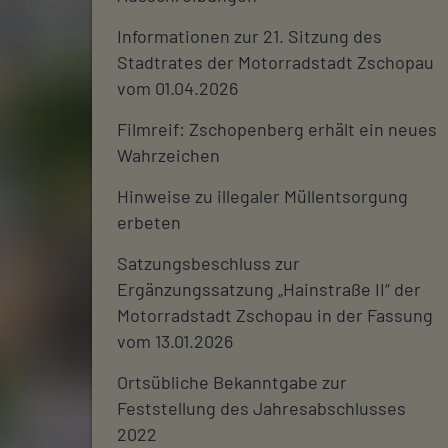
Informationen zur 21. Sitzung des
Stadtrates der Motorradstadt Zschopau
vom 01.04.2026
Filmreif: Zschopenberg erhält ein neues
Wahrzeichen
Hinweise zu illegaler Müllentsorgung
erbeten
Satzungsbeschluss zur
Ergänzungssatzung „Hainstraße II“ der
Motorradstadt Zschopau in der Fassung
vom 13.01.2026
Ortsübliche Bekanntgabe zur
Feststellung des Jahresabschlusses
2022