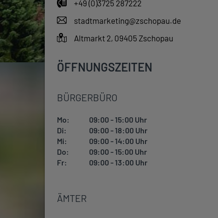
+49 (0)3725 287222
stadtmarketing@zschopau.de
Altmarkt 2, 09405 Zschopau
ÖFFNUNGSZEITEN
BÜRGERBÜRO
Mo:
09:00 - 15:00 Uhr
Di:
09:00 - 18:00 Uhr
Mi:
09:00 - 14:00 Uhr
Do:
09:00 - 15:00 Uhr
Fr:
09:00 - 13:00 Uhr
ÄMTER