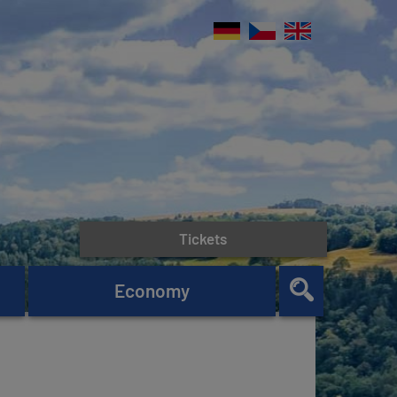
Tickets
Economy