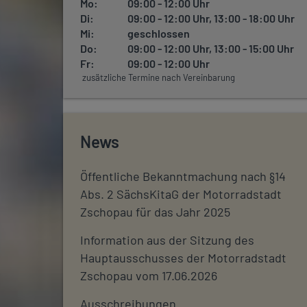
Mo:
09:00 - 12:00 Uhr
Di:
09:00 - 12:00 Uhr, 13:00 - 18:00 Uhr
Mi:
geschlossen
Do:
09:00 - 12:00 Uhr, 13:00 - 15:00 Uhr
Fr:
09:00 - 12:00 Uhr
zusätzliche Termine nach Vereinbarung
News
Öffentliche Bekanntmachung nach §14
Abs. 2 SächsKitaG der Motorradstadt
Zschopau für das Jahr 2025
Information aus der Sitzung des
Hauptausschusses der Motorradstadt
Zschopau vom 17.06.2026
Ausschreibungen