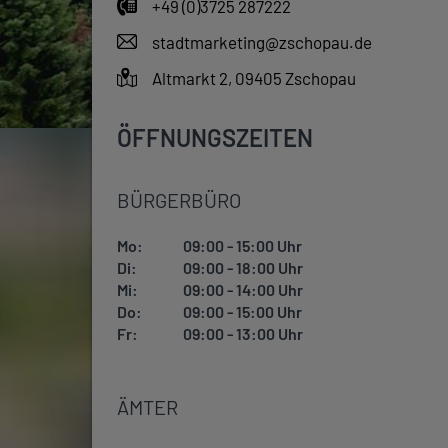
+49 (0)3725 287222
stadtmarketing@zschopau.de
Altmarkt 2, 09405 Zschopau
ÖFFNUNGSZEITEN
BÜRGERBÜRO
Mo:
09:00 - 15:00 Uhr
Di:
09:00 - 18:00 Uhr
Mi:
09:00 - 14:00 Uhr
Do:
09:00 - 15:00 Uhr
Fr:
09:00 - 13:00 Uhr
ÄMTER