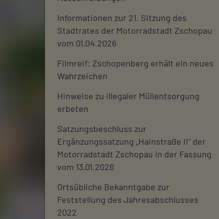
Informationen zur 21. Sitzung des
Stadtrates der Motorradstadt Zschopau
vom 01.04.2026
Filmreif: Zschopenberg erhält ein neues
Wahrzeichen
Hinweise zu illegaler Müllentsorgung
erbeten
Satzungsbeschluss zur
Ergänzungssatzung „Hainstraße II“ der
Motorradstadt Zschopau in der Fassung
vom 13.01.2026
Ortsübliche Bekanntgabe zur
Feststellung des Jahresabschlusses
2022