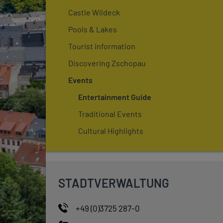
Castle Wildeck
Pools & Lakes
Tourist information
Discovering Zschopau
Events
Entertainment Guide
Traditional Events
Cultural Highlights
STADTVERWALTUNG
+49 (0)3725 287-0