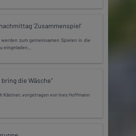
nachmittag 'Zusammenspiel'
e werden zum gemeinsamen Spielen in die
u eingeladen...
 bring die Wäsche"
h Kästner, vorgetragen von Ines Hoffmann
gruppe