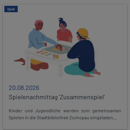
Spiel
20.08.2026
Spielenachmittag 'Zusammenspiel'
Kinder und Jugendliche werden zum gemeinsamen
Spielen in die Stadtbibliothek Zschopau eingeladen...