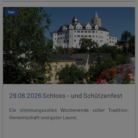
Fest
29.08.2026
Schloss - und Schützenfest
Ein stimmungsvolles Wochenende voller Tradition,
Gemeinschaft und guter Laune.