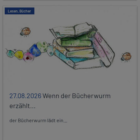
Lesen, Bücher
27.08.2026
Wenn der Bücherwurm
erzählt...
der Bücherwurm lädt ein...