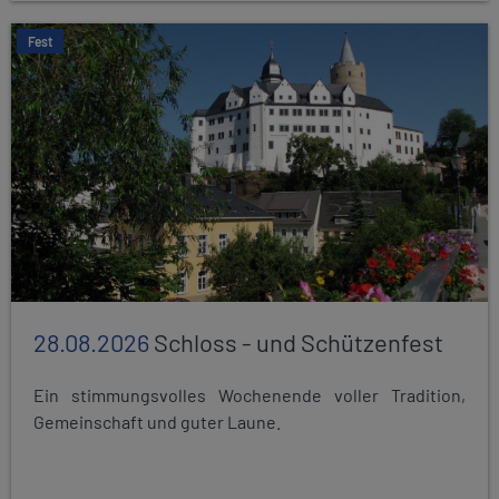
Fest
28.08.2026
Schloss - und Schützenfest
Ein stimmungsvolles Wochenende voller Tradition,
Gemeinschaft und guter Laune.