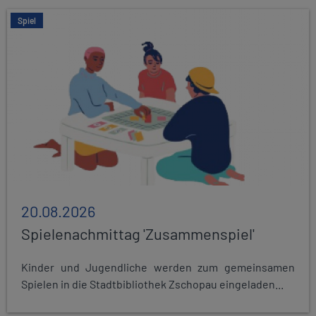
Spiel
20.08.2026
Spielenachmittag 'Zusammenspiel'
Kinder und Jugendliche werden zum gemeinsamen
Spielen in die Stadtbibliothek Zschopau eingeladen...