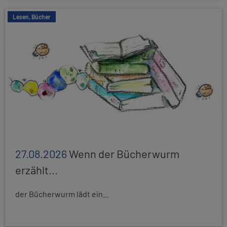
Lesen, Bücher
27.08.2026
Wenn der Bücherwurm
erzählt...
der Bücherwurm lädt ein...