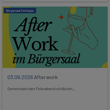
Bürgersaal Zschopau
03.09.2026
Afterwork
Gemeinsam den Feierabend einläuten...