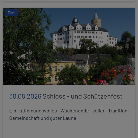
Fest
30.08.2026
Schloss - und Schützenfest
Ein stimmungsvolles Wochenende voller Tradition,
Gemeinschaft und guter Laune.