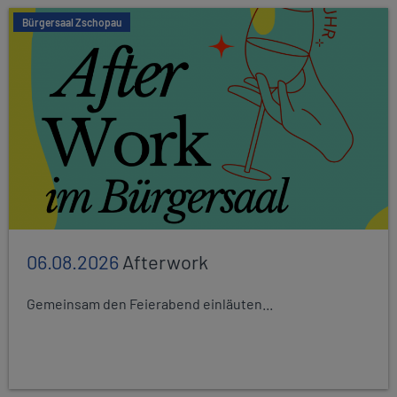
Bürgersaal Zschopau
06.08.2026
Afterwork
Gemeinsam den Feierabend einläuten...