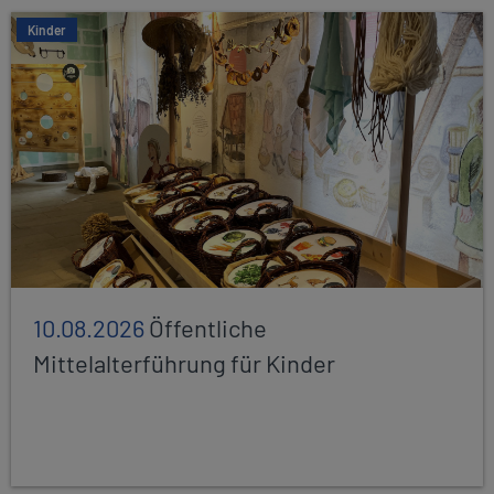
Kinder
10.08.2026
Öffentliche
Mittelalterführung für Kinder